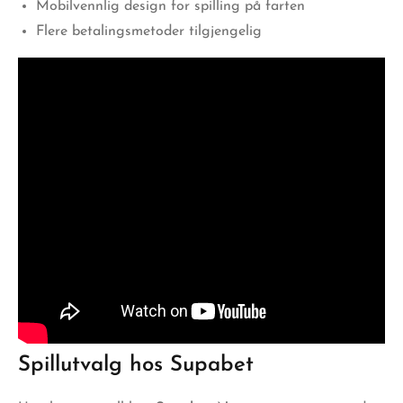
Mobilvennlig design for spilling på farten
Flere betalingsmetoder tilgjengelig
Spillutvalg hos Supabet