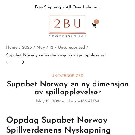
Free Shipping
– All Over Lebanon.
0
Home
2026
May
12
Uncategorized
/
/
/
/
/
Supabet Norway en ny dimensjon av spillopplevelser
UNCATEGORIZED
Supabet Norway en ny dimensjon
av spillopplevelser
May 12, 2026
by xtw18387bf84
Oppdag Supabet Norway:
Spillverdenens Nyskapning