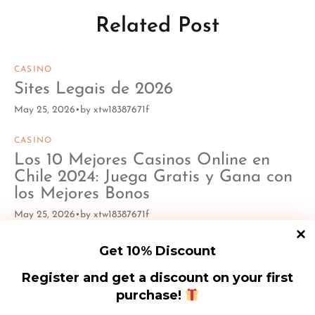
Related Post
CASINO
Sites Legais de 2026
May 25, 2026
by
xtw18387671f
CASINO
Los 10 Mejores Casinos Online en
Chile 2024: Juega Gratis y Gana con
los Mejores Bonos
May 25, 2026
by
xtw18387671f
CASINO
Get 10% Discount
Mejores Bonos Sin Depósito en Chile
Register and get a discount on your first
2026
purchase!
May 25, 2026
by
xtw18387671f