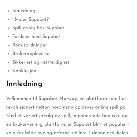
Innledning
Hva er Supabet?
Spillutvalg hos Supabet
Fordeler med Supabet
Bonusordninger
Brukeropplevelse
Sikkerhet og rettferdighet
Konklusjon
Innledning
Velkommen til
Supabet Norway
, en plattform som har
revolusjonert måten nordmenn opplever online spill på.
Med et variert utvalg av spill, imponerende bonuser, og
en brukervennlig plattform, er Supabet blitt et populært
valg for både nye og erfarne spillere. I denne artikkelen