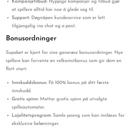
Kampanjetilbud:
Hyppige kampanjer og tilbud gjør
at spillere alltid har noe å glede seg til.
Support:
Døgnåpen kundeservice som er lett
tilgjengelig via chat og e-post.
Bonusordninger
Supabet er kjent for sine generøse bonusordninger. Nye
spillere kan forvente en velkomstbonus som gir dem en
flott start:
Innskuddsbonus:
Få 100% bonus på ditt første
innskudd.
Gratis spinn:
Mottar gratis spinn på utvalgte
spilleautomater.
Lojalitetsprogram:
Samle poeng som kan innløses for
eksklusive belønninger.