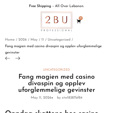
Free Shipping
– All Over Lebanon.
0
Home
2026
May
11
Uncategorized
/
/
/
/
/
Fang magien med casino divaspin og opplev uforglemmelige
gevinster
UNCATEGORIZED
Fang magien med casino
divaspin og opplev
uforglemmelige gevinster
May 11, 2026
by xtw18387bf84