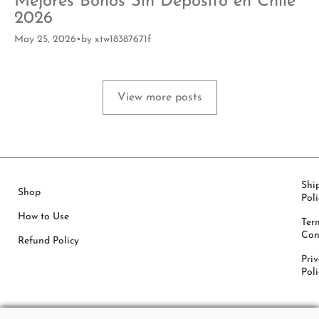
Mejores Bonos Sin Depósito en Chile
2026
May 25, 2026
by
xtw18387671f
View more posts
Shi
Shop
Poli
How to Use
Ter
Con
Refund Policy
Pri
Poli