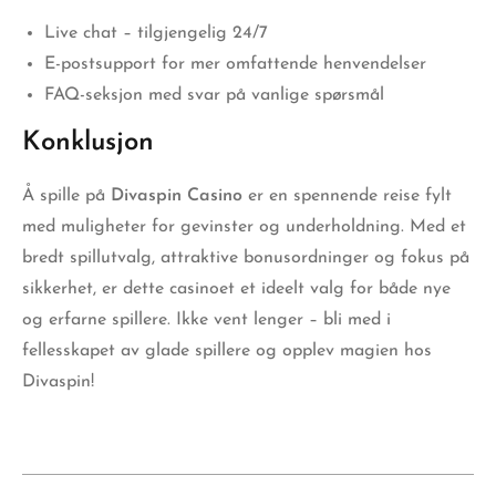
Live chat – tilgjengelig 24/7
E-postsupport for mer omfattende henvendelser
FAQ-seksjon med svar på vanlige spørsmål
Konklusjon
Å spille på
Divaspin Casino
er en spennende reise fylt
med muligheter for gevinster og underholdning. Med et
bredt spillutvalg, attraktive bonusordninger og fokus på
sikkerhet, er dette casinoet et ideelt valg for både nye
og erfarne spillere. Ikke vent lenger – bli med i
fellesskapet av glade spillere og opplev magien hos
Divaspin!