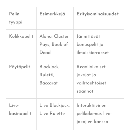
Pelin
Esimerkkejä
Erityisominaisuudet
tyyppi
Kolikkopelit
Aloha: Cluster
Jännittävät
Pays, Book of
bonuspelit ja
Dead
ilmaiskierrokset
Pöytäpelit
Blackjack,
Reaaliaikaiset
Ruletti,
jakajat ja
Baccarat
vaihtoehtoiset
säännöt
Live-
Live Blackjack,
Interaktiivinen
kasinopelit
Live Rulette
pelikokemus live-
jakajien kanssa