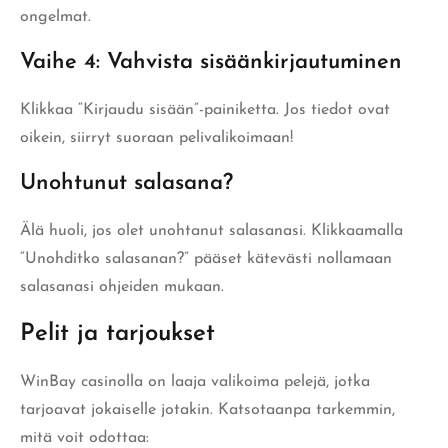
ongelmat.
Vaihe 4: Vahvista sisäänkirjautuminen
Klikkaa “Kirjaudu sisään”-painiketta. Jos tiedot ovat
oikein, siirryt suoraan pelivalikoimaan!
Unohtunut salasana?
Älä huoli, jos olet unohtanut salasanasi. Klikkaamalla
“Unohditko salasanan?” pääset kätevästi nollamaan
salasanasi ohjeiden mukaan.
Pelit ja tarjoukset
WinBay casinolla on laaja valikoima pelejä, jotka
tarjoavat jokaiselle jotakin. Katsotaanpa tarkemmin,
mitä voit odottaa: