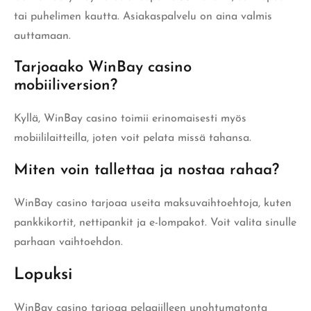
tai puhelimen kautta. Asiakaspalvelu on aina valmis
auttamaan.
Tarjoaako WinBay casino
mobiiliversion?
Kyllä, WinBay casino toimii erinomaisesti myös
mobiililaitteilla, joten voit pelata missä tahansa.
Miten voin tallettaa ja nostaa rahaa?
WinBay casino tarjoaa useita maksuvaihtoehtoja, kuten
pankkikortit, nettipankit ja e-lompakot. Voit valita sinulle
parhaan vaihtoehdon.
Lopuksi
WinBay casino tarjoaa pelaajilleen unohtumatonta