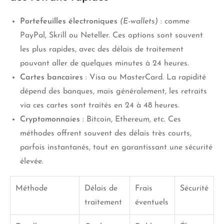
Portefeuilles électroniques
(E-wallets)
: comme
PayPal, Skrill ou Neteller. Ces options sont souvent
les plus rapides, avec des délais de traitement
pouvant aller de quelques minutes à 24 heures.
Cartes bancaires
: Visa ou MasterCard. La rapidité
dépend des banques, mais généralement, les retraits
via ces cartes sont traités en 24 à 48 heures.
Cryptomonnaies
: Bitcoin, Ethereum, etc. Ces
méthodes offrent souvent des délais très courts,
parfois instantanés, tout en garantissant une sécurité
élevée.
Méthode
Délais de
Frais
Sécurité
traitement
éventuels