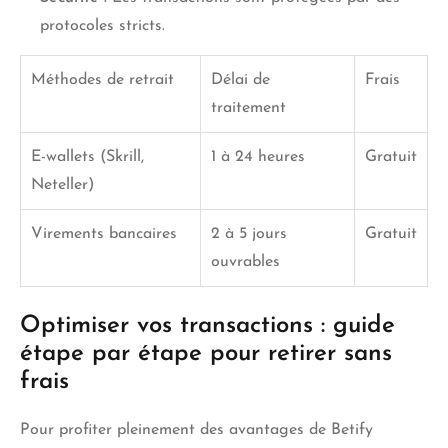
protocoles stricts.
Méthodes de retrait
Délai de
Frais
traitement
E-wallets (Skrill,
1 à 24 heures
Gratuit
Neteller)
Virements bancaires
2 à 5 jours
Gratuit
ouvrables
Optimiser vos transactions : guide
étape par étape pour retirer sans
frais
Pour profiter pleinement des avantages de Betify