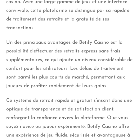
casino
. Avec une large gamme de jeux et une interface
conviviale, cette plateforme se distingue par sa rapidité
de traitement des retraits et la gratuité de ses
transactions.
Un des principaux avantages de Betify Casino est la
possibilité d’effectuer des retraits express sans frais
supplémentaires, ce qui ajoute un niveau considérable de
confort pour les utilisateurs. Les délais de traitement
sont parmi les plus courts du marché, permettant aux
joueurs de profiter rapidement de leurs gains.
Ce système de retrait rapide et gratuit s’inscrit dans une
optique de transparence et de satisfaction client,
renforçant la confiance envers la plateforme. Que vous
soyez novice ou joueur expérimenté, Betify Casino offre
une expérience de jeu fluide, sécurisée et avantageuse à