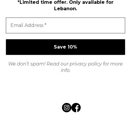
*Limited time offer. Only available for
Lebanon.
View more posts
Shi
Shop
Poli
We don’t spam! Read our
privacy policy
for more
How to Use
Ter
info.
Con
Refund Policy
Pri
Poli
COPYRIGHT ©2 BU Professional Lebanon 2025 . ALL RIGHTS
RESERVED.
Contact us