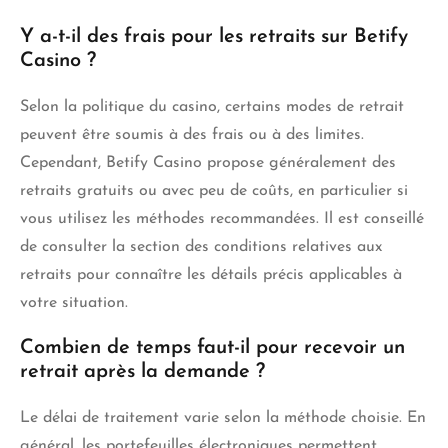
Y a-t-il des frais pour les retraits sur Betify
Casino ?
Selon la politique du casino, certains modes de retrait
peuvent être soumis à des frais ou à des limites.
Cependant, Betify Casino propose généralement des
retraits gratuits ou avec peu de coûts, en particulier si
vous utilisez les méthodes recommandées. Il est conseillé
de consulter la section des conditions relatives aux
retraits pour connaître les détails précis applicables à
votre situation.
Combien de temps faut-il pour recevoir un
retrait après la demande ?
Le délai de traitement varie selon la méthode choisie. En
général, les portefeuilles électroniques permettent