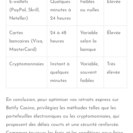
E-wallets
Quelques
Faibles
Élevée
(PayPal, Skrill,
minutes à
ou nulles
Neteller)
24 heures
Cartes
24 à 48
Variable
Élevée
bancaires (Visa,
heures
selon la
MasterCard)
banque
Cryptomonnaies
Instant à
Variable,
Très
quelques
souvent
élevée
minutes
faibles
En conclusion, pour optimiser vos retraits express sur
Betify Casino, privilégiez les méthodes telles que les
portefeuilles électroniques ou les cryptomonnaies, qui
proposent des délais courts et une sécurité renforcée.