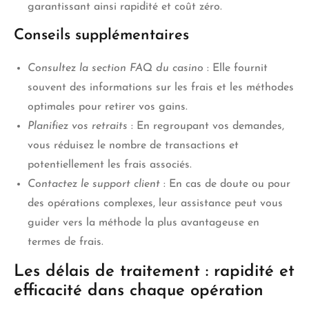
garantissant ainsi rapidité et coût zéro.
Conseils supplémentaires
Consultez la section FAQ du casino
: Elle fournit
souvent des informations sur les frais et les méthodes
optimales pour retirer vos gains.
Planifiez vos retraits
: En regroupant vos demandes,
vous réduisez le nombre de transactions et
potentiellement les frais associés.
Contactez le support client
: En cas de doute ou pour
des opérations complexes, leur assistance peut vous
guider vers la méthode la plus avantageuse en
termes de frais.
Les délais de traitement : rapidité et
efficacité dans chaque opération