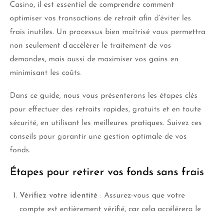
Casino, il est essentiel de comprendre comment
optimiser vos transactions de retrait afin d’éviter les
frais inutiles. Un processus bien maîtrisé vous permettra
non seulement d’accélérer le traitement de vos
demandes, mais aussi de maximiser vos gains en
minimisant les coûts.
Dans ce guide, nous vous présenterons les étapes clés
pour effectuer des retraits rapides, gratuits et en toute
sécurité, en utilisant les meilleures pratiques. Suivez ces
conseils pour garantir une gestion optimale de vos
fonds.
Étapes pour retirer vos fonds sans frais
Vérifiez votre identité
: Assurez-vous que votre
compte est entièrement vérifié, car cela accélérera le