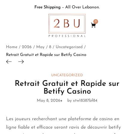
Free Shipping
– All Over Lebanon.
0
Home
2026
May
8
Uncategorized
/
/
/
/
/
Retrait Gratuit et Rapide sur Betify Casino
UNCATEGORIZED
Retrait Gratuit et Rapide sur
Betify Casino
May 8, 2026
by xtw18387bf84
Les joueurs recherchant une plateforme de casino en
ligne fiable et efficace seront ravis de découvrir
betify