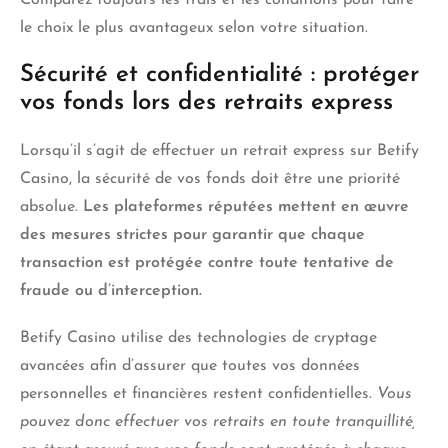
Comparez toujours les frais et les conditions pour faire
le choix le plus avantageux selon votre situation.
Sécurité et confidentialité : protéger
vos fonds lors des retraits express
Lorsqu’il s’agit de effectuer un retrait express sur Betify
Casino, la sécurité de vos fonds doit être une priorité
absolue.
Les plateformes réputées mettent en œuvre
des mesures strictes pour garantir que chaque
transaction est protégée contre toute tentative de
fraude ou d’interception.
Betify Casino utilise des technologies de cryptage
avancées afin d’assurer que toutes vos données
personnelles et financières restent confidentielles.
Vous
pouvez donc effectuer vos retraits en toute tranquillité,