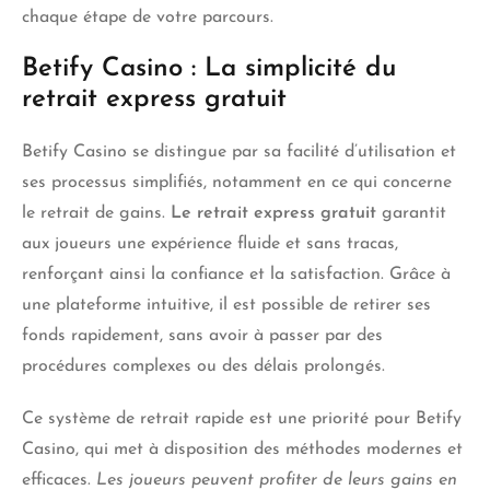
chaque étape de votre parcours.
Betify Casino : La simplicité du
retrait express gratuit
Betify Casino se distingue par sa facilité d’utilisation et
ses processus simplifiés, notamment en ce qui concerne
le retrait de gains.
Le retrait express gratuit
garantit
aux joueurs une expérience fluide et sans tracas,
renforçant ainsi la confiance et la satisfaction. Grâce à
une plateforme intuitive, il est possible de retirer ses
fonds rapidement, sans avoir à passer par des
procédures complexes ou des délais prolongés.
Ce système de retrait rapide est une priorité pour Betify
Casino, qui met à disposition des méthodes modernes et
efficaces.
Les joueurs peuvent profiter de leurs gains en