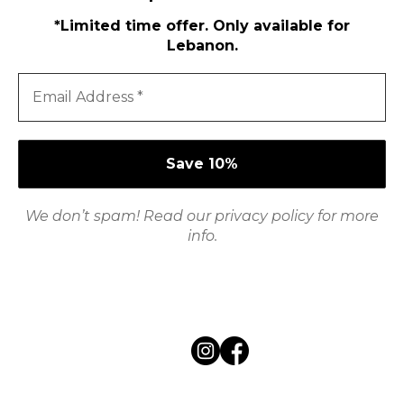
May 25, 2026
by
xtw18387671f
*Limited time offer. Only available for
Lebanon.
View more posts
Shi
Shop
Poli
We don’t spam! Read our
privacy policy
for more
How to Use
info.
Ter
Con
Refund Policy
Pri
Poli
COPYRIGHT ©2 BU Professional Lebanon 2025 . ALL RIGHTS
RESERVED.
Contact us