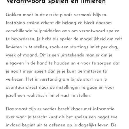
Verantwoord spelen en limieten
Gokken moet in de eerste plaats vermaak blijven.
InstaSino casino erkent dit belang en biedt daarom
verschillende hulpmiddelen aan om verantwoord spelen
te bevorderen. Je hebt als speler de mogelijkheid om zelf
limieten in te stellen, zoals een stortingslimiet per dag,
week of maand. Dit is een uitstekende manier om je
uitgaven in de hand te houden en ervoor te zorgen dat
je nooit meer speelt dan je je kunt permitteren te
verliezen. Het is verstandig om bij de start van je
avontuur direct naar de instellingen te gaan en voor
jezelf een realistisch limiet vast te stellen.
Daarnaast zijn er secties beschikbaar met informatie
over waar je terecht kunt als het spelen een negatieve
invloed begint uit te oefenen op je dagelijks leven. De