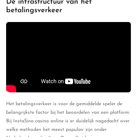
De infrastructuur van het
betalingsverkeer
Het betalingsverkeer is voor de gemiddelde speler de
belangrijkste factor bij het beoordelen van een platform.
Bij InstaSino casino online is er duidelijk nagedacht over
welke methoden het meest populair zijn onder