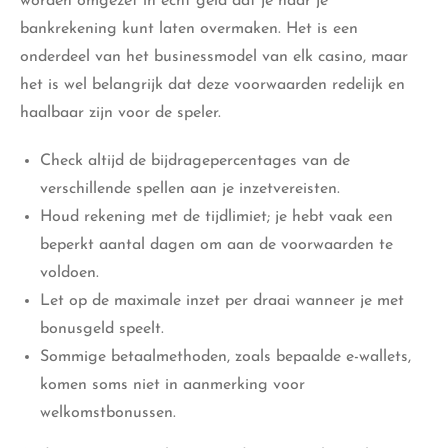
worden omgezet in echt geld dat je naar je
bankrekening kunt laten overmaken. Het is een
onderdeel van het businessmodel van elk casino, maar
het is wel belangrijk dat deze voorwaarden redelijk en
haalbaar zijn voor de speler.
Check altijd de bijdragepercentages van de
verschillende spellen aan je inzetvereisten.
Houd rekening met de tijdlimiet; je hebt vaak een
beperkt aantal dagen om aan de voorwaarden te
voldoen.
Let op de maximale inzet per draai wanneer je met
bonusgeld speelt.
Sommige betaalmethoden, zoals bepaalde e-wallets,
komen soms niet in aanmerking voor
welkomstbonussen.