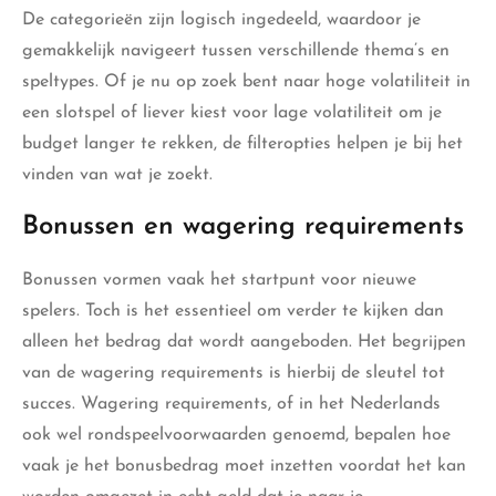
De categorieën zijn logisch ingedeeld, waardoor je
gemakkelijk navigeert tussen verschillende thema’s en
speltypes. Of je nu op zoek bent naar hoge volatiliteit in
een slotspel of liever kiest voor lage volatiliteit om je
budget langer te rekken, de filteropties helpen je bij het
vinden van wat je zoekt.
Bonussen en wagering requirements
Bonussen vormen vaak het startpunt voor nieuwe
spelers. Toch is het essentieel om verder te kijken dan
alleen het bedrag dat wordt aangeboden. Het begrijpen
van de wagering requirements is hierbij de sleutel tot
succes. Wagering requirements, of in het Nederlands
ook wel rondspeelvoorwaarden genoemd, bepalen hoe
vaak je het bonusbedrag moet inzetten voordat het kan