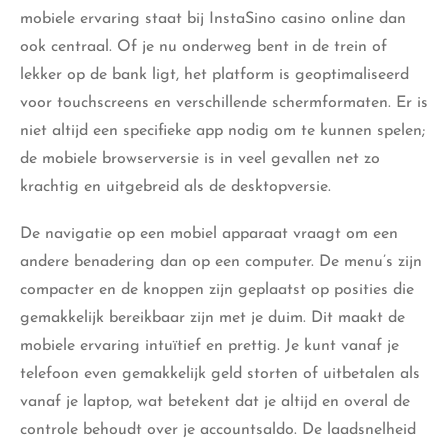
mobiele ervaring staat bij InstaSino casino online dan
ook centraal. Of je nu onderweg bent in de trein of
lekker op de bank ligt, het platform is geoptimaliseerd
voor touchscreens en verschillende schermformaten. Er is
niet altijd een specifieke app nodig om te kunnen spelen;
de mobiele browserversie is in veel gevallen net zo
krachtig en uitgebreid als de desktopversie.
De navigatie op een mobiel apparaat vraagt om een
andere benadering dan op een computer. De menu’s zijn
compacter en de knoppen zijn geplaatst op posities die
gemakkelijk bereikbaar zijn met je duim. Dit maakt de
mobiele ervaring intuïtief en prettig. Je kunt vanaf je
telefoon even gemakkelijk geld storten of uitbetalen als
vanaf je laptop, wat betekent dat je altijd en overal de
controle behoudt over je accountsaldo. De laadsnelheid