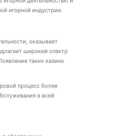
ь игорной деятельностью и
ной игорной индустрии.
тельности, оказывает
редлагает широкий спектр
 Появление таких казино
гровой процесс более
бслуживания в всей