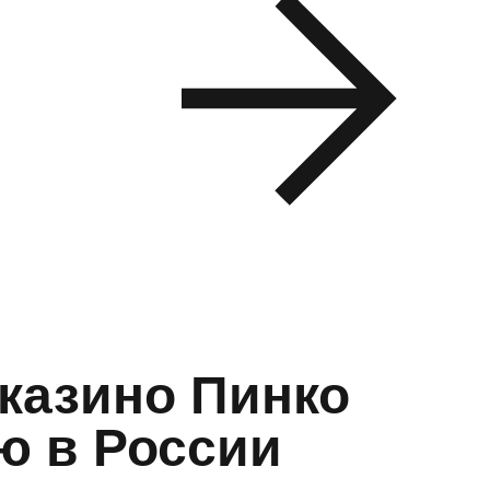
 казино Пинко
ю в России