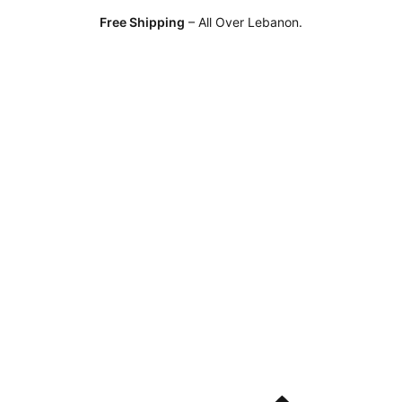
Free Shipping
– All Over Lebanon.