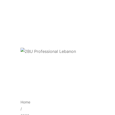
Home
/