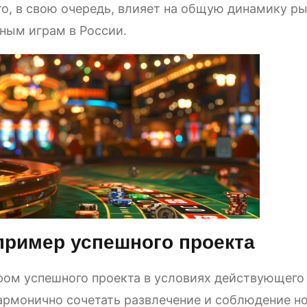
о, в свою очередь, влияет на общую динамику ры
ным играм в России.
 пример успешного проекта
ом успешного проекта в условиях действующего 
армонично сочетать развлечение и соблюдение но