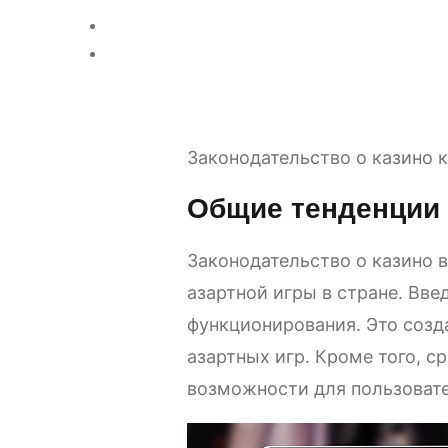
Законодательство о казино 
Общие тенденции 
Законодательство о казино в
азартной игры в стране. Вве
функционирования. Это созд
азартных игр. Кроме того, 
возможности для пользовате