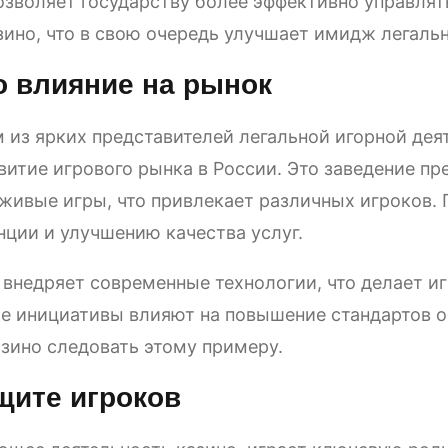
озволяет государству более эффективно управлят
зино, что в свою очередь улучшает имидж легаль
о влияние на рынок
 из ярких представителей легальной игорной дея
витие игрового рынка в России. Это заведение п
 живые игры, что привлекает различных игроков.
нции и улучшению качества услуг.
 внедряет современные технологии, что делает и
е инициативы влияют на повышение стандартов о
азино следовать этому примеру.
щите игроков