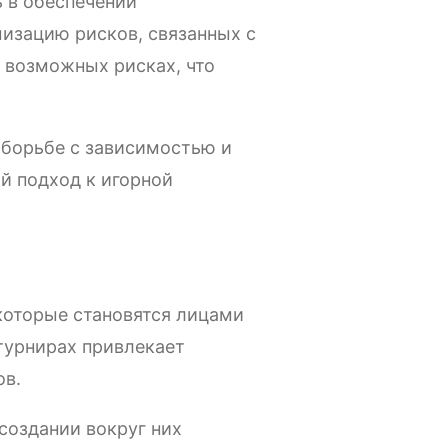
 в обеспечении
мизацию рисков, связанных с
 возможных рисках, что
 борьбе с зависимостью и
й подход к игорной
которые становятся лицами
 турнирах привлекает
ов.
создании вокруг них