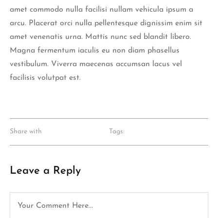
amet commodo nulla facilisi nullam vehicula ipsum a
arcu. Placerat orci nulla pellentesque dignissim enim sit
amet venenatis urna. Mattis nunc sed blandit libero.
Magna fermentum iaculis eu non diam phasellus
vestibulum. Viverra maecenas accumsan lacus vel
facilisis volutpat est.
Share with
Tags:
Leave a Reply