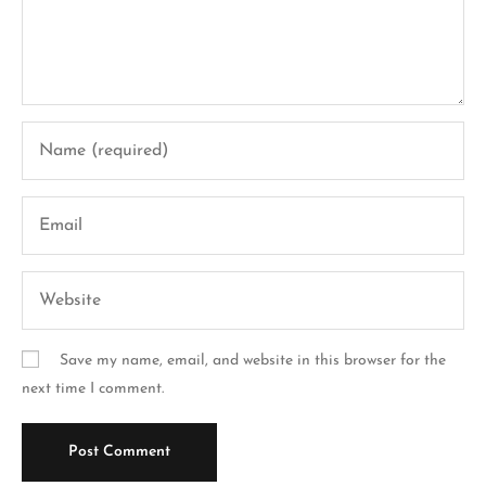
Save my name, email, and website in this browser for the
next time I comment.