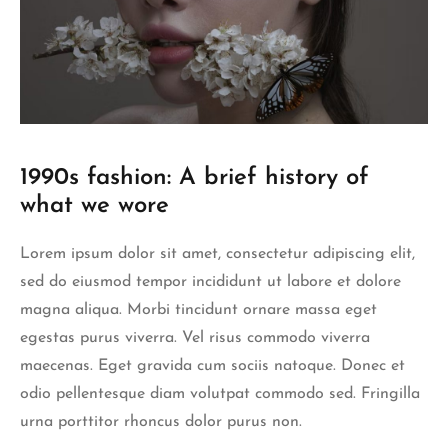
1990s fashion: A brief history of
what we wore
Lorem ipsum dolor sit amet, consectetur adipiscing elit,
sed do eiusmod tempor incididunt ut labore et dolore
magna aliqua. Morbi tincidunt ornare massa eget
egestas purus viverra. Vel risus commodo viverra
maecenas. Eget gravida cum sociis natoque. Donec et
odio pellentesque diam volutpat commodo sed. Fringilla
urna porttitor rhoncus dolor purus non.