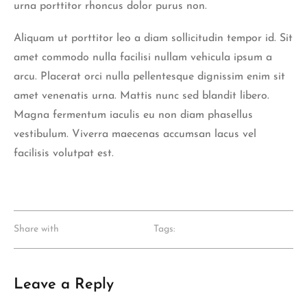
urna porttitor rhoncus dolor purus non.
Aliquam ut porttitor leo a diam sollicitudin tempor id. Sit
amet commodo nulla facilisi nullam vehicula ipsum a
arcu. Placerat orci nulla pellentesque dignissim enim sit
amet venenatis urna. Mattis nunc sed blandit libero.
Magna fermentum iaculis eu non diam phasellus
vestibulum. Viverra maecenas accumsan lacus vel
facilisis volutpat est.
Share with
Tags:
Leave a Reply