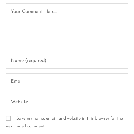
Save my name, email, and website in this browser for the
next time I comment.