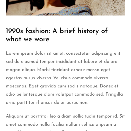
1990s fashion: A brief history of
what we wore
Lorem ipsum dolor sit amet, consectetur adipiscing elit,
sed do eiusmod tempor incididunt ut labore et dolore
magna aliqua. Morbi tincidunt ornare massa eget
egestas purus viverra. Vel risus commodo viverra
maecenas. Eget gravida cum sociis natoque. Donec et
odio pellentesque diam volutpat commodo sed. Fringilla
urna porttitor rhoncus dolor purus non.
Aliquam ut porttitor leo a diam sollicitudin tempor id. Sit
amet commodo nulla facilisi nullam vehicula ipsum a