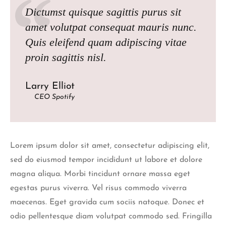
Dictumst quisque sagittis purus sit
amet volutpat consequat mauris nunc.
Quis eleifend quam adipiscing vitae
proin sagittis nisl.
Larry Elliot
CEO Spotify
Lorem ipsum dolor sit amet, consectetur adipiscing elit,
sed do eiusmod tempor incididunt ut labore et dolore
magna aliqua. Morbi tincidunt ornare massa eget
egestas purus viverra. Vel risus commodo viverra
maecenas. Eget gravida cum sociis natoque. Donec et
odio pellentesque diam volutpat commodo sed. Fringilla