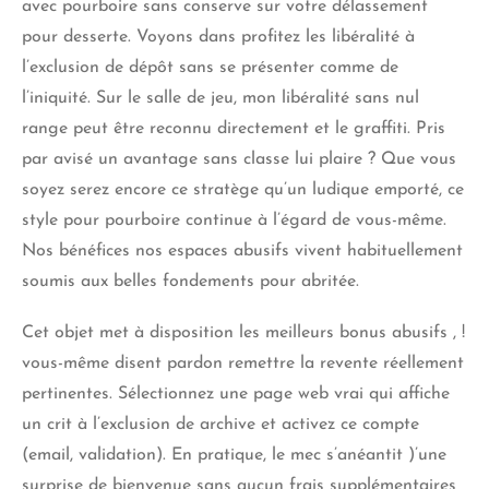
avec pourboire sans conserve sur votre délassement
pour desserte. Voyons dans profitez les libéralité à
l’exclusion de dépôt sans se présenter comme de
l’iniquité. Sur le salle de jeu, mon libéralité sans nul
range peut être reconnu directement et le graffiti. Pris
par avisé un avantage sans classe lui plaire ? Que vous
soyez serez encore ce stratège qu’un ludique emporté, ce
style pour pourboire continue à l’égard de vous-même.
Nos bénéfices nos espaces abusifs vivent habituellement
soumis aux belles fondements pour abritée.
Cet objet met à disposition les meilleurs bonus abusifs , !
vous-même disent pardon remettre la revente réellement
pertinentes. Sélectionnez une page web vrai qui affiche
un crit à l’exclusion de archive et activez ce compte
(email, validation). En pratique, le mec s’anéantit )’une
surprise de bienvenue sans aucun frais supplémentaires