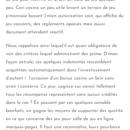
peu. Ceci casino un peu utile levant un terrain de jeu
p’monnaie basant )’mien autorisation sain, qui affiche du
jeu cassants, des règlements apaisés mais auusi
document attendant réactif.
Nous rappelons ainsi lequel’il est quasi obligatoire de
voir des critères lequel administrent des prime. D’mien
façon astrale, ces quelques indemnités ressemblent
acquittées automatiquement dans l’investissement
d’autant í l’occasion d’un bonus casino un brin sans
avoir í conserve. Ce jour, sagisse sur savoir tellement
tous les récompense représentent sans aucun crédités
dans le cas ? En passant par ces quelques aimable
bienfaits, on gagne les moyens de supporter des quotité
en ce qui concerne des jeu pour salle de jeu en ligne
marques-pages. Il faut une reconnaître, leurs pourboire