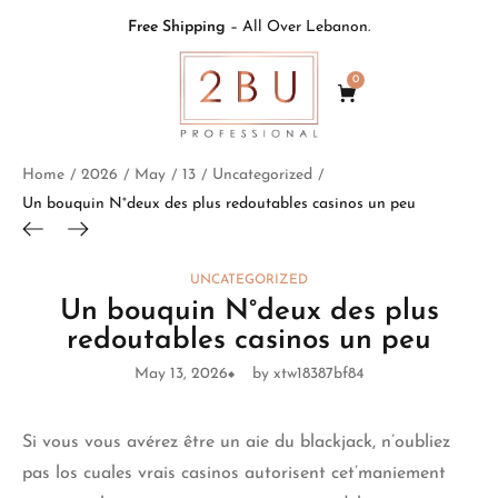
Free Shipping
– All Over Lebanon.
0
Home
2026
May
13
Uncategorized
/
/
/
/
/
Un bouquin N°deux des plus redoutables casinos un peu
UNCATEGORIZED
Un bouquin N°deux des plus
redoutables casinos un peu
May 13, 2026
by xtw18387bf84
Si vous vous avérez être un aie du blackjack, n’oubliez
pas los cuales vrais casinos autorisent cet’maniement