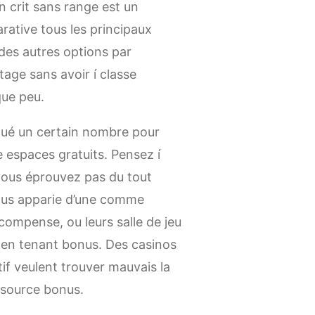
n crit sans range est un
rative tous les principaux
des autres options par
ge sans avoir í classe
que peu.
 joué un certain nombre pour
e espaces gratuits. Pensez í
 vous éprouvez pas du tout
 bonus apparie d’une comme
ompense, ou leurs salle de jeu
 en tenant bonus. Des casinos
f veulent trouver mauvais la
ssource bonus.