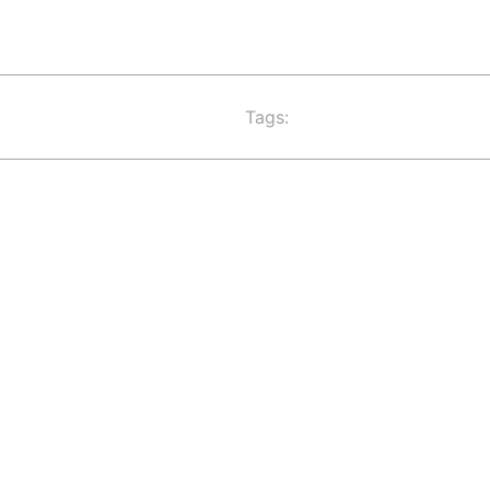
Tags: