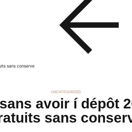
uits sans conserve
UNCATEGORIZED
sans avoir í dépôt 
ratuits sans conser