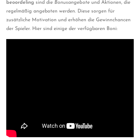
beoordeling
sind die
Bonusangebote
und Aktionen, die
regelmäßig angeboten werden. Diese sorgen für
zusätzliche Motivation und erhöhen die Gewinnchancen
der Spieler. Hier sind einige der verfügbaren Boni: