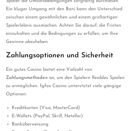
Spieler die Umsatzbedingungen sorgfältig durchlesen.
Ein kluger Umgang mit den Boni kann den Unterschied
zwischen einem gewöhnlichen und einem großartigen
Spielerlebnis ausmachen. Achten Sie darauf, die Fristen
einzuhalten und die Bedingungen zu erfüllen, um Ihre
Gewinne abzuheben.
Zahlungsoptionen und Sicherheit
Ein gutes Casino bietet eine Vielzahl von
Zahlungsmethoden
an, um den Spielern flexibles Spielen
zu ermöglichen. fgfox Casino unterstützt viele gängige
Optionen:
Kreditkarten (Visa, MasterCard)
E-Wallets (PayPal, Skrill, Neteller)
Banküberweisung