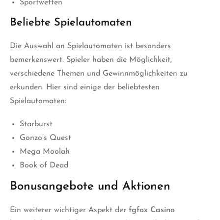
Sportwetten
Beliebte Spielautomaten
Die Auswahl an Spielautomaten ist besonders
bemerkenswert. Spieler haben die Möglichkeit,
verschiedene Themen und Gewinnmöglichkeiten zu
erkunden. Hier sind einige der beliebtesten
Spielautomaten:
Starburst
Gonzo’s Quest
Mega Moolah
Book of Dead
Bonusangebote und Aktionen
Ein weiterer wichtiger Aspekt der
fgfox Casino