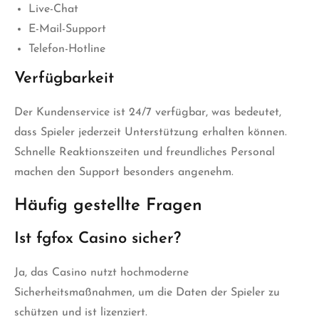
Live-Chat
E-Mail-Support
Telefon-Hotline
Verfügbarkeit
Der Kundenservice ist 24/7 verfügbar, was bedeutet,
dass Spieler jederzeit Unterstützung erhalten können.
Schnelle Reaktionszeiten und freundliches Personal
machen den Support besonders angenehm.
Häufig gestellte Fragen
Ist fgfox Casino sicher?
Ja, das Casino nutzt hochmoderne
Sicherheitsmaßnahmen, um die Daten der Spieler zu
schützen und ist lizenziert.