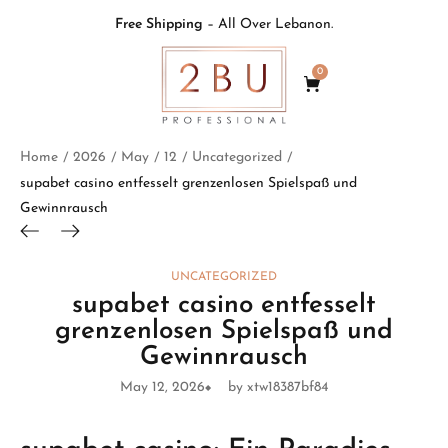
Free Shipping
– All Over Lebanon.
0
Home
2026
May
12
Uncategorized
/
/
/
/
/
supabet casino entfesselt grenzenlosen Spielspaß und
Gewinnrausch
UNCATEGORIZED
supabet casino entfesselt
grenzenlosen Spielspaß und
Gewinnrausch
May 12, 2026
by xtw18387bf84