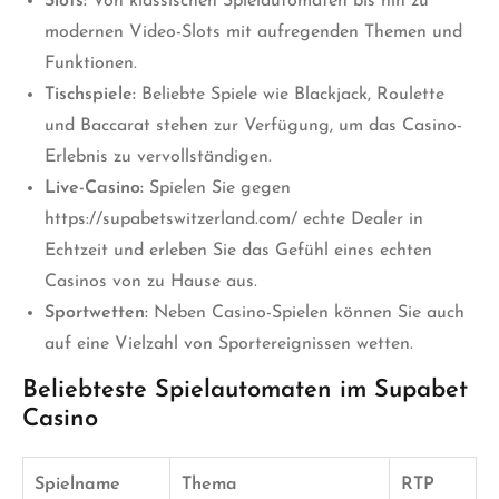
Slots:
Von klassischen Spielautomaten bis hin zu
modernen Video-Slots mit aufregenden Themen und
Funktionen.
Tischspiele:
Beliebte Spiele wie Blackjack, Roulette
und Baccarat stehen zur Verfügung, um das Casino-
Erlebnis zu vervollständigen.
Live-Casino:
Spielen Sie gegen
https://supabetswitzerland.com/
echte Dealer in
Echtzeit und erleben Sie das Gefühl eines echten
Casinos von zu Hause aus.
Sportwetten:
Neben Casino-Spielen können Sie auch
auf eine Vielzahl von Sportereignissen wetten.
Beliebteste Spielautomaten im Supabet
Casino
Spielname
Thema
RTP