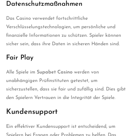
Datenschutzmaßnahmen
Das Casino verwendet fortschrittliche
Verschlüsselungstechnologien, um persönliche und
finanzielle Informationen zu schützen. Spieler können
sicher sein, dass ihre Daten in sicheren Händen sind.
Fair Play
Alle Spiele im
Supabet Casino
werden von
unabhängigen Prüfinstituten getestet, um
sicherzustellen, dass sie fair und zufällig sind. Dies gibt
den Spielern Vertrauen in die Integrität der Spiele.
Kundensupport
Ein effektiver Kundensupport ist entscheidend, um
Spielern bei Fragen oder Problemen zu helfen. Das