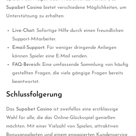
Supabet Casino
bietet verschiedene Möglichkeiten, um
Unterstützung zu erhalten:
Live-Chat:
Sofortige Hilfe durch einen freundlichen
Support-Mitarbeiter.
Email-Support:
Für weniger dringende Anliegen
können Spieler eine E-Mail senden.
FAQ-Bereich:
Eine umfassende Sammlung von häufig
gestellten Fragen, die viele gängige Fragen bereits
beantwortet.
Schlussfolgerung
Das
Supabet Casino
ist zweifellos eine erstklassige
Wahl für alle, die das Online-Glücksspiel genießen
möchten. Mit einer Vielzahl von Spielen, attraktiven
Bonusangeboten und einem engagierten Kundenservice