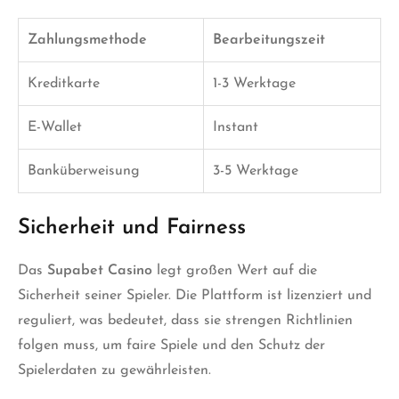
Zahlungsmethode
Bearbeitungszeit
Kreditkarte
1-3 Werktage
E-Wallet
Instant
Banküberweisung
3-5 Werktage
Sicherheit und Fairness
Das
Supabet Casino
legt großen Wert auf die
Sicherheit seiner Spieler. Die Plattform ist lizenziert und
reguliert, was bedeutet, dass sie strengen Richtlinien
folgen muss, um faire Spiele und den Schutz der
Spielerdaten zu gewährleisten.