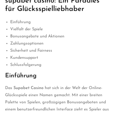
supabet casino: Ein Paradies
für Glücksspielliebhaber
Einführung
Vielfalt der Spiele
Bonusangebote und Aktionen
Zahlungsoptionen
Sicherheit und Fairness
Kundensupport
Schlussfolgerung
Einführung
Das
Supabet Casino
hat sich in der Welt der Online-
Glücksspiele einen Namen gemacht. Mit einer breiten
Palette von Spielen, großzügigen Bonusangeboten und
einem benutzerfreundlichen Interface zieht es Spieler aus