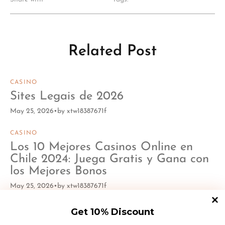
Related Post
CASINO
Sites Legais de 2026
May 25, 2026
by
xtw18387671f
CASINO
Los 10 Mejores Casinos Online en
Chile 2024: Juega Gratis y Gana con
los Mejores Bonos
May 25, 2026
by
xtw18387671f
CASINO
Get 10% Discount
Mejores Bonos Sin Depósito en Chile