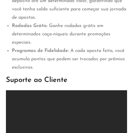
depósito até um determinado valor, garantindo que
você tenha saldo suficiente para começar sua jornada
de apostas.
Rodadas Grátis:
Ganhe rodadas grátis em
determinados caça-níqueis durante promoções
especiais.
Programas de Fidelidade:
A cada aposta feita, você
acumula pontos que podem ser trocados por prêmios
exclusivos.
Suporte ao Cliente