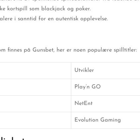
ske kortspill som blackjack og poker.
lere i sanntid for en autentisk opplevelse.
om finnes på Gunsbet, her er noen populære spilltitler:
Utvikler
Play’n GO
NetEnt
Evolution Gaming