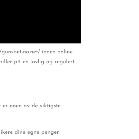
//gunsbet-no.net/
innen online
iller på en lovlig og regulert
 er noen av de viktigste
sikere dine egne penger.