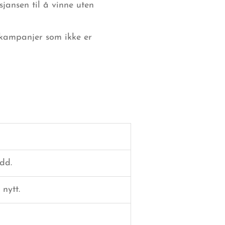
jansen til å vinne uten
 kampanjer som ikke er
dd.
nytt.