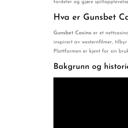
fordeler og gjøre spillopplevel
Hva er Gunsbet Ca
Gunsbet Casino
er et nettcasin
inspirert av westernfilmer, til
Plattformen er kjent for sin br
Bakgrunn og histori