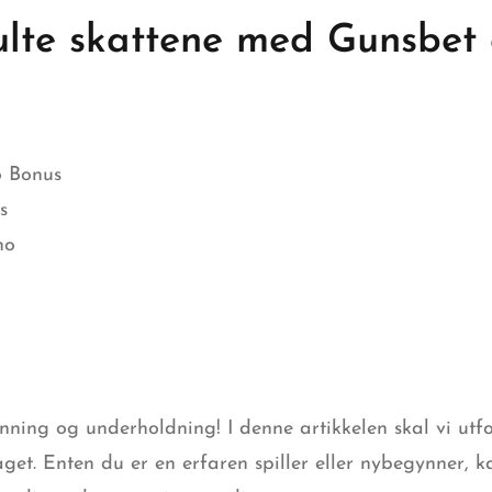
lte skattene med Gunsbet 
o Bonus
s
no
ning og underholdning! I denne artikkelen skal vi utf
get. Enten du er en erfaren spiller eller nybegynner, 