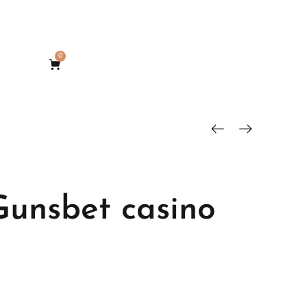
0
Gunsbet casino