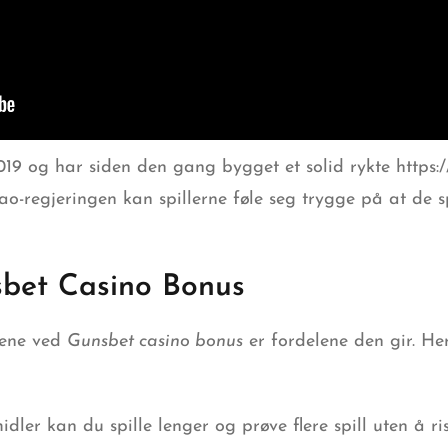
2019 og har siden den gang bygget et solid rykte
https:
o-regjeringen kan spillerne føle seg trygge på at de sp
bet Casino Bonus
tene ved
Gunsbet casino bonus
er fordelene den gir. Her
er kan du spille lenger og prøve flere spill uten å ri