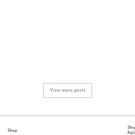
Los 10 Mejores Casinos Online en
Chile 2024: Juega Gratis y Gana con
los Mejores Bonos
May 25, 2026
by
xtw18387671f
CASINO
Mejores Bonos Sin Depósito en Chile
2026
May 25, 2026
by
xtw18387671f
View more posts
Shi
Shop
Poli