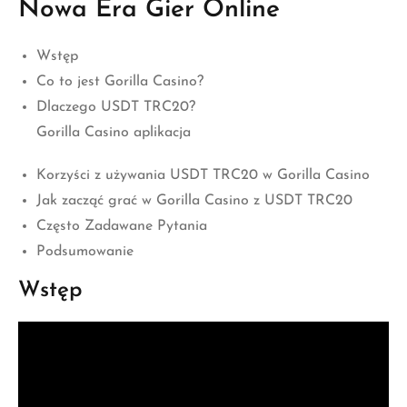
Nowa Era Gier Online
Wstęp
Co to jest Gorilla Casino?
Dlaczego USDT TRC20?
Gorilla Casino aplikacja
Korzyści z używania USDT TRC20 w Gorilla Casino
Jak zacząć grać w Gorilla Casino z USDT TRC20
Często Zadawane Pytania
Podsumowanie
Wstęp