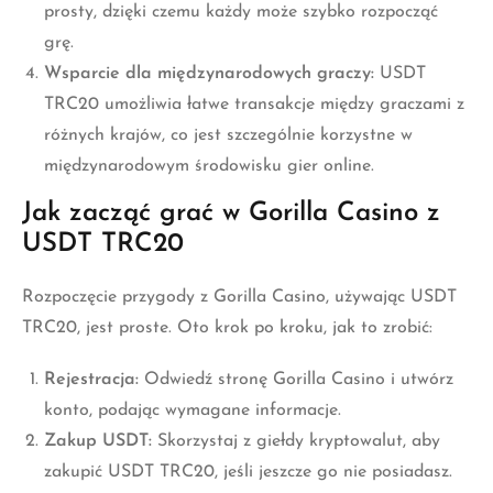
prosty, dzięki czemu każdy może szybko rozpocząć
grę.
Wsparcie dla międzynarodowych graczy:
USDT
TRC20 umożliwia łatwe transakcje między graczami z
różnych krajów, co jest szczególnie korzystne w
międzynarodowym środowisku gier online.
Jak zacząć grać w Gorilla Casino z
USDT TRC20
Rozpoczęcie przygody z Gorilla Casino, używając USDT
TRC20, jest proste. Oto krok po kroku, jak to zrobić:
Rejestracja:
Odwiedź stronę Gorilla Casino i utwórz
konto, podając wymagane informacje.
Zakup USDT:
Skorzystaj z giełdy kryptowalut, aby
zakupić USDT TRC20, jeśli jeszcze go nie posiadasz.