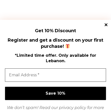
Chile 2024: Juega Gratis y Gana con
los Mejores Bonos
May 25, 2026
by
xtw18387671f
CASINO
Get 10% Discount
Mejores Bonos Sin Depósito en Chile
Register and get a discount on your first
2026
purchase!
May 25, 2026
by
xtw18387671f
*Limited time offer. Only available for
Lebanon.
View more posts
Shi
Shop
Poli
We don’t spam! Read our
privacy policy
for more
How to Use