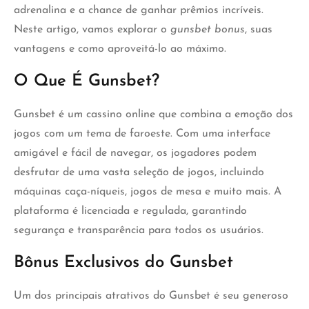
adrenalina e a chance de ganhar prêmios incríveis.
Neste artigo, vamos explorar o
gunsbet bonus
, suas
vantagens e como aproveitá-lo ao máximo.
O Que É Gunsbet?
Gunsbet é um cassino online que combina a emoção dos
jogos com um tema de faroeste. Com uma interface
amigável e fácil de navegar, os jogadores podem
desfrutar de uma vasta seleção de jogos, incluindo
máquinas caça-níqueis, jogos de mesa e muito mais. A
plataforma é licenciada e regulada, garantindo
segurança e transparência para todos os usuários.
Bônus Exclusivos do Gunsbet
Um dos principais atrativos do Gunsbet é seu generoso