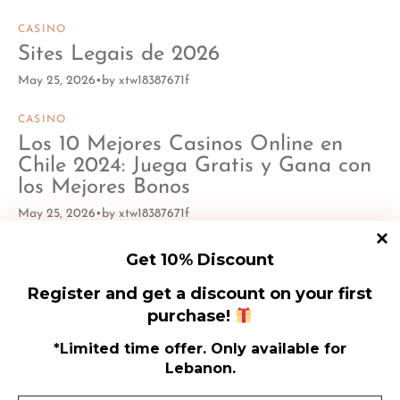
CASINO
Sites Legais de 2026
May 25, 2026
by
xtw18387671f
CASINO
Los 10 Mejores Casinos Online en
Chile 2024: Juega Gratis y Gana con
los Mejores Bonos
May 25, 2026
by
xtw18387671f
CASINO
Get 10% Discount
Mejores Bonos Sin Depósito en Chile
Register and get a discount on your first
2026
purchase!
May 25, 2026
by
xtw18387671f
*Limited time offer. Only available for
Lebanon.
View more posts