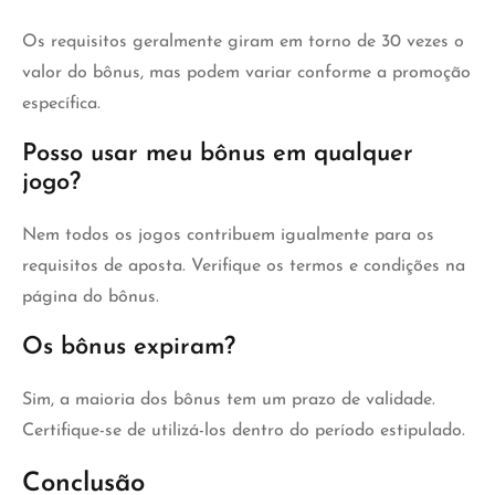
Os requisitos geralmente giram em torno de 30 vezes o
valor do bônus, mas podem variar conforme a promoção
específica.
Posso usar meu bônus em qualquer
jogo?
Nem todos os jogos contribuem igualmente para os
requisitos de aposta. Verifique os termos e condições na
página do bônus.
Os bônus expiram?
Sim, a maioria dos bônus tem um prazo de validade.
Certifique-se de utilizá-los dentro do período estipulado.
Conclusão