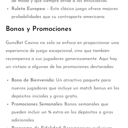
de moda y que siempre atrae a los entusiastas.
Ruleta Europea
– Este clásico juego ofrece mejores
probabilidades que su contraparte americana.
Bonos y Promociones
GunsBet Casino no solo se enfoca en proporcionar una
experiencia de juego excepcional, sino que también
recompensa a sus jugadores generosamente. Aquí hay
un vistazo a algunas de las promociones destacadas:
Bono de Bienvenida:
Un atractivo paquete para
nuevos jugadores que incluye un match bonus en los
depósitos iniciales y giros gratis.
Promociones Semanales:
Bonos semanales que
pueden incluir un % extra en los depósitos o giros
adicionales.