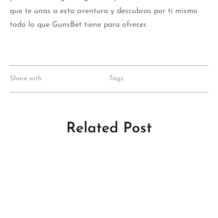
que te unas a esta aventura y descubras por ti mismo
todo lo que GunsBet tiene para ofrecer.
Share with
Tags:
Related Post
CASINO
Sites Legais de 2026
May 25, 2026
by
xtw18387671f
CASINO