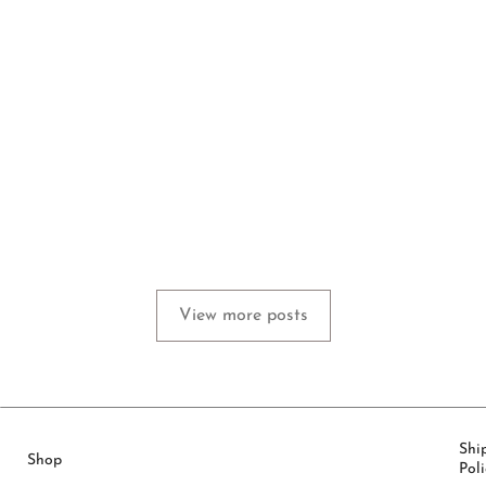
Los 10 Mejores Casinos Online en
Chile 2024: Juega Gratis y Gana con
los Mejores Bonos
May 25, 2026
by
xtw18387671f
CASINO
Mejores Bonos Sin Depósito en Chile
2026
May 25, 2026
by
xtw18387671f
View more posts
Shi
Shop
Poli