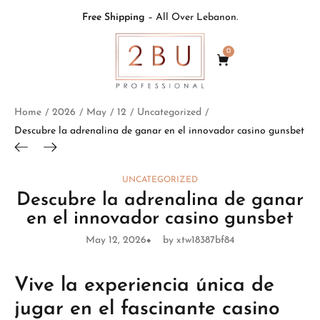
Free Shipping
– All Over Lebanon.
0
Home
2026
May
12
Uncategorized
/
/
/
/
/
Descubre la adrenalina de ganar en el innovador casino gunsbet
UNCATEGORIZED
Descubre la adrenalina de ganar
en el innovador casino gunsbet
May 12, 2026
by xtw18387bf84
Vive la experiencia única de
jugar en el fascinante casino