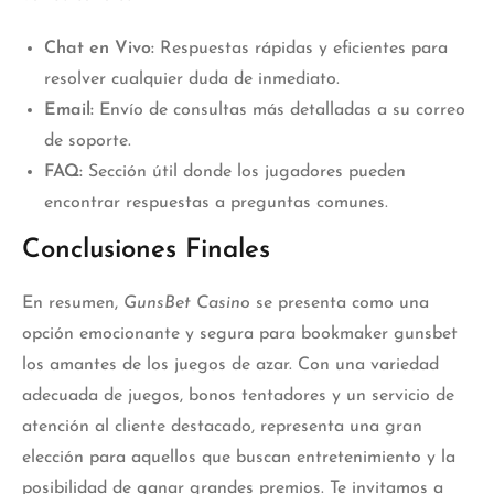
Chat en Vivo:
Respuestas rápidas y eficientes para
resolver cualquier duda de inmediato.
Email:
Envío de consultas más detalladas a su correo
de soporte.
FAQ:
Sección útil donde los jugadores pueden
encontrar respuestas a preguntas comunes.
Conclusiones Finales
En resumen,
GunsBet Casino
se presenta como una
opción emocionante y segura para
bookmaker gunsbet
los amantes de los juegos de azar. Con una variedad
adecuada de juegos, bonos tentadores y un servicio de
atención al cliente destacado, representa una gran
elección para aquellos que buscan entretenimiento y la
posibilidad de ganar grandes premios. Te invitamos a