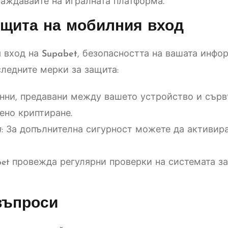
лаждавайте на игралната платформа.
ащита на мобилния вход
я вход на
Supabet
, безопасността на вашата инфо
следните мерки за защита:
анни, предавани между вашето устройство и сървъ
ено криптиране.
я
: За допълнителна сигурност можете да активир
bet провежда регулярни проверки на системата з
въпроси