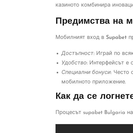
казиното комбинира иноваци
Предимства на м
Мобилният вход в
Supabet
пр
Достъпност
: Играй по вся
Удобство
: Интерфейсът е 
Специални бонуси
: Често
мобилното приложение.
Как да се логнет
Процесът
supabet Bulgaria
н