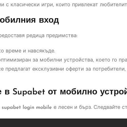
и с класически игри, които привлекат любителите
обилния вход
едоставя редица предимства:
ко време и навсякъде.
оптимизиран за мобилни устройства, което го пра
 се предлагат ексклузивни оферти за потребители,
е в Supabet от мобилно устро
а
supabet login mobile
е лесен и бърз. Следвайте ст