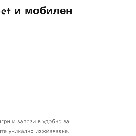
et и мобилен
гри и залози в удобно за
ите уникално изживяване,