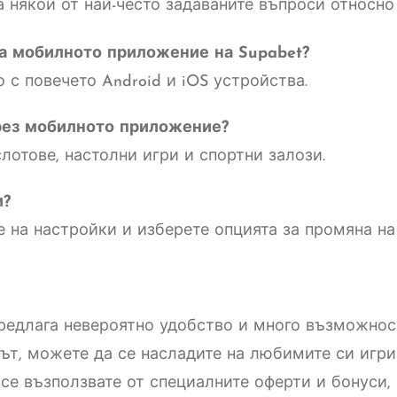
а някои от най-често задаваните въпроси относн
а мобилното приложение на Supabet?
с повечето Android и iOS устройства.
през мобилното приложение?
лотове, настолни игри и спортни залози.
и?
е на настройки и изберете опцията за промяна на
едлага невероятно удобство и много възможност
ът, можете да се насладите на любимите си игри 
 се възползвате от специалните оферти и бонуси