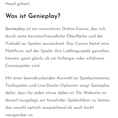
Hand gehen!
Was ist Genieplay?
Genieplay
ist ein innovatives Online-Casino, das sich
durch seine benutzerfreundliche Oberfläche und die
Vielzahl an Spielen auszeichnet. Das Casino bietet eine
Plattform, auf der Spieler ihre Lieblingsspiele genießen
können, ganz gleich, ob sie Anfänger oder erfahrene
Casinospieler sind.
Mit einer beeindruckenden Auswahl an Spielautomaten,
Tischspielen und Live-Dealer-Optionen sorgt Genieplay
dafür, dass für jeden etwas dabei ist. Die Webseite ist
darauf ausgelegt, ein fesselndes Spielerlebnis zu bieten,
das sowohl optisch ansprechend als auch leicht
navigierbar ist.