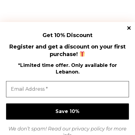
Chile 2024: Juega Gratis y Gana con
los Mejores Bonos
May 25, 2026
by
xtw18387671f
CASINO
Get 10% Discount
Mejores Bonos Sin Depósito en Chile
Register and get a discount on your first
2026
purchase!
May 25, 2026
by
xtw18387671f
*Limited time offer. Only available for
Lebanon.
View more posts
Shi
Shop
Poli
We don’t spam! Read our
privacy policy
for more
How to Use
Ter