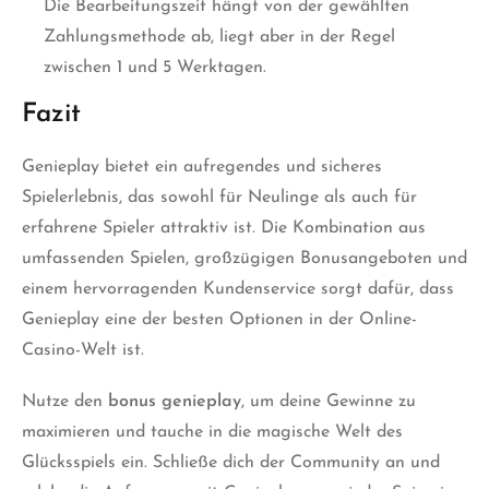
Die Bearbeitungszeit hängt von der gewählten
Zahlungsmethode ab, liegt aber in der Regel
zwischen 1 und 5 Werktagen.
Fazit
Genieplay bietet ein aufregendes und sicheres
Spielerlebnis, das sowohl für Neulinge als auch für
erfahrene Spieler attraktiv ist. Die Kombination aus
umfassenden Spielen, großzügigen Bonusangeboten und
einem hervorragenden Kundenservice sorgt dafür, dass
Genieplay eine der besten Optionen in der Online-
Casino-Welt ist.
Nutze den
bonus genieplay
, um deine Gewinne zu
maximieren und tauche in die magische Welt des
Glücksspiels ein. Schließe dich der Community an und