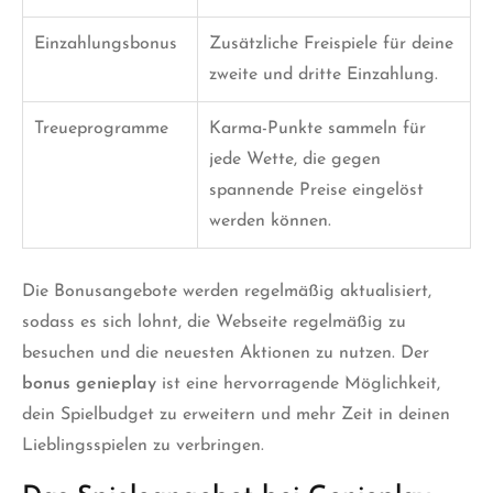
Einzahlungsbonus
Zusätzliche Freispiele für deine
zweite und dritte Einzahlung.
Treueprogramme
Karma-Punkte sammeln für
jede Wette, die gegen
spannende Preise eingelöst
werden können.
Die Bonusangebote werden regelmäßig aktualisiert,
sodass es sich lohnt, die Webseite regelmäßig zu
besuchen und die neuesten Aktionen zu nutzen. Der
bonus genieplay
ist eine hervorragende Möglichkeit,
dein Spielbudget zu erweitern und mehr Zeit in deinen
Lieblingsspielen zu verbringen.