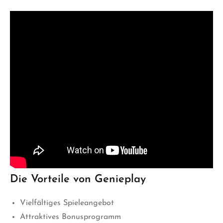
Die Vorteile von Genieplay
Vielfältiges Spieleangebot
Attraktives Bonusprogramm