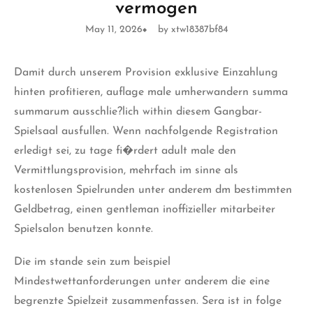
vermogen
May 11, 2026
by xtw18387bf84
Damit durch unserem Provision exklusive Einzahlung
hinten profitieren, auflage male umherwandern summa
summarum ausschlie?lich within diesem Gangbar-
Spielsaal ausfullen. Wenn nachfolgende Registration
erledigt sei, zu tage fi�rdert adult male den
Vermittlungsprovision, mehrfach im sinne als
kostenlosen Spielrunden unter anderem dm bestimmten
Geldbetrag, einen gentleman inoffizieller mitarbeiter
Spielsalon benutzen konnte.
Die im stande sein zum beispiel
Mindestwettanforderungen unter anderem die eine
begrenzte Spielzeit zusammenfassen. Sera ist in folge