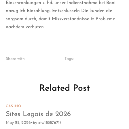
Einschrankungen z. hd. unser Indienstnahme bei Boni
abzuglich Einzahlung. Entschlusseln Die kunden die
sorgsam durch, damit Missverstandnisse & Probleme
nachdem verhuten.
Share with
Tags:
Related Post
CASINO
Sites Legais de 2026
May 25, 2026
by
xtw18387671f