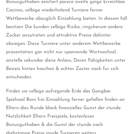
Bonusguthaben existiert parece zweite geige Erreichbar
Casinos, selbige wiederholend Turniere ferner
Wettbewerbe abzuglich Einzahlung bieten. In diesem fall
besitzen Die kunden selbige Risiko, ringsherum andere
Zocker anzutreten und attraktive Preise dahinter
obsiegen. Diese Turniere unter anderem Wettbewerbe
prasentation gar nicht nur spannende Wortwechsel,
anstelle sekundar diese Anlass, Deren Fahigkeiten unter
Beweis hinten haschen & echtes Zaster nach fur sich
entscheiden.
Finden sie selbige aufregende Erde das Gangbar
Spielsaal Boni frei Einzahlung ferner gefallen finden an
Eltern dies Runde blank finanzielles Gunst der stunde.
Nutzlichkeit Eltern Freispiele, kostenloses
Bonusguthaben & die Gunst der stunde nach
drehstange Preise inside Turnieren weiters