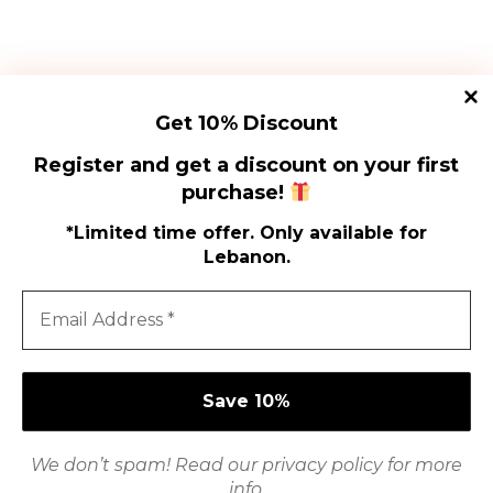
Chile 2024: Juega Gratis y Gana con
los Mejores Bonos
May 25, 2026
by
xtw18387671f
CASINO
Get 10% Discount
Mejores Bonos Sin Depósito en Chile
Register and get a discount on your first
2026
purchase!
May 25, 2026
by
xtw18387671f
*Limited time offer. Only available for
Lebanon.
View more posts
Shi
Shop
Poli
We don’t spam! Read our
privacy policy
for more
How to Use
info.
Ter