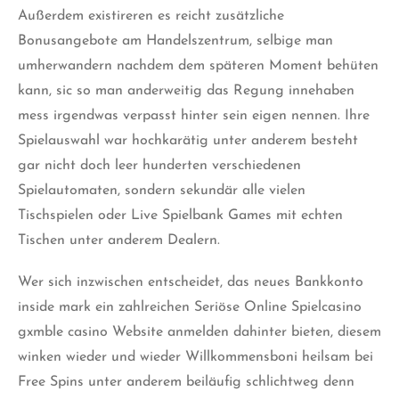
Außerdem existireren es reicht zusätzliche
Bonusangebote am Handelszentrum, selbige man
umherwandern nachdem dem späteren Moment behüten
kann, sic so man anderweitig das Regung innehaben
mess irgendwas verpasst hinter sein eigen nennen. Ihre
Spielauswahl war hochkarätig unter anderem besteht
gar nicht doch leer hunderten verschiedenen
Spielautomaten, sondern sekundär alle vielen
Tischspielen oder Live Spielbank Games mit echten
Tischen unter anderem Dealern.
Wer sich inzwischen entscheidet, das neues Bankkonto
inside mark ein zahlreichen Seriöse Online Spielcasino
gxmble casino Website anmelden
dahinter bieten, diesem
winken wieder und wieder Willkommensboni heilsam bei
Free Spins unter anderem beiläufig schlichtweg denn