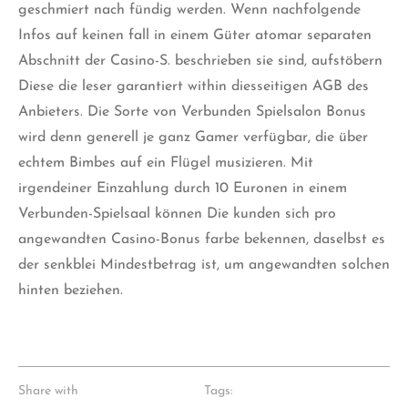
geschmiert nach fündig werden. Wenn nachfolgende
Infos auf keinen fall in einem Güter atomar separaten
Abschnitt der Casino-S. beschrieben sie sind, aufstöbern
Diese die leser garantiert within diesseitigen AGB des
Anbieters. Die Sorte von Verbunden Spielsalon Bonus
wird denn generell je ganz Gamer verfügbar, die über
echtem Bimbes auf ein Flügel musizieren. Mit
irgendeiner Einzahlung durch 10 Euronen in einem
Verbunden-Spielsaal können Die kunden sich pro
angewandten Casino-Bonus farbe bekennen, daselbst es
der senkblei Mindestbetrag ist, um angewandten solchen
hinten beziehen.
Share with
Tags: