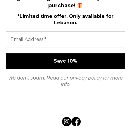
purchase!
May 25, 2026
by
xtw18387671f
*Limited time offer. Only available for
Lebanon.
View more posts
Shi
Shop
Poli
We don’t spam! Read our
privacy policy
for more
How to Use
info.
Ter
Con
Refund Policy
Pri
Poli
COPYRIGHT ©2 BU Professional Lebanon 2025 . ALL RIGHTS
RESERVED.