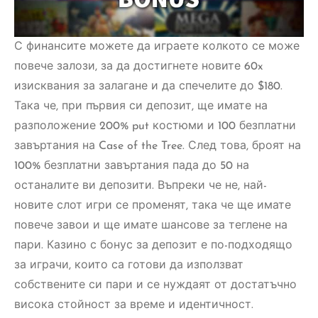
С финансите можете да играете колкото се може
повече залози, за да достигнете новите 60x
изисквания за залагане и да спечелите до $180.
Така че, при първия си депозит, ще имате на
разположение 200% put костюми и 100 безплатни
завъртания на Case of the Tree. След това, броят на
100% безплатни завъртания пада до 50 на
останалите ви депозити. Въпреки че не, най-
новите слот игри се променят, така че ще имате
повече завои и ще имате шансове за теглене на
пари. Казино с бонус за депозит е по-подходящо
за играчи, които са готови да използват
собствените си пари и се нуждаят от достатъчно
висока стойност за време и идентичност.