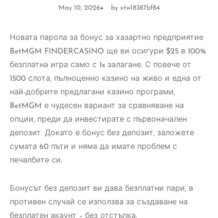
May 10, 2026
by xtw18387bf84
Новата парола за бонус за хазартно предприятие
BetMGM FINDERCASINO ще ви осигури $25 в 100%
безплатна игра само с 1x залагане. С повече от
1500 слота, пълноценно казино на живо и една от
най-добрите предлагани казино програми,
BetMGM е чудесен вариант за сравняване на
опции, преди да инвестирате с първоначален
депозит. Докато е бонус без депозит, заложете
сумата 60 пъти и няма да имате проблем с
печалбите си.
Бонусът без депозит ви дава безплатни пари, в
противен случай се използва за създаване на
безплатен акаунт – без отстъпка.