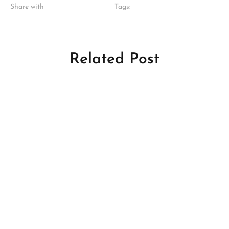
Share with
Tags:
Related Post
CASINO
Sites Legais de 2026
May 25, 2026
by
xtw18387671f
CASINO
Los 10 Mejores Casinos Online en
Chile 2024: Juega Gratis y Gana con
los Mejores Bonos
May 25, 2026
by
xtw18387671f
CASINO