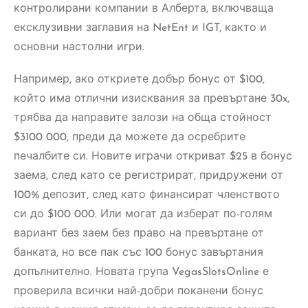
контролирани компании в Алберта, включваща
ексклузивни заглавия на NetEnt и IGT, както и
основни настолни игри.
Например, ако откриете добър бонус от $100,
който има отлични изисквания за превъртане 30x,
трябва да направите залози на обща стойност
$3100 000, преди да можете да осребрите
печалбите си. Новите играчи откриват $25 в бонус
заема, след като се регистрират, придружени от
100% депозит, след като финансират членството
си до $100 000. Или могат да изберат по-голям
вариант без заем без право на превъртане от
банката, но все пак със 100 бонус завъртания
допълнително. Новата група VegasSlotsOnline е
проверила всички най-добри поканени бонус