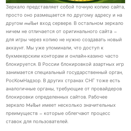
Зеркало представляет собой точную копию сайта,
просто оно размещается по другому адресу и на
другом
melbet вход
сервере. В остальном зеркало
ничем не отличается от оригинального сайта —
для игры через копию не нужно создавать новый
аккаунт. Мы уже упоминали, что доступ к
букмекерским конторам и онлайн-казино часто
блокируется. В России блокировкой азартных игр
занимается специальный государственный орган,
РосКомНадзор. В других странах СНГ тоже есть
аналогичные органы, требующие от провайдеров
блокировки определенных сайтов. Рабочее
зеркало Melbet имеет несколько значительных
преимуществ — которые облегчают процесс
ставок для пользователей.