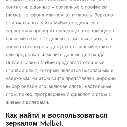
контактные данные — связанные с профилем
(номер телефона или почта), и пароль. Зеркало
официального сайта Melbet соединится с
сервером и проверит введенную информацию с
данными в базе. Отдельно стоит выделить, что
после этого игрока допустят в личный кабинет
или предложат изменить данные для входа.
Онлайн-казино Melbet предлагает отличный
игровой опыт, который является безопасным и
надежным. На этом сайте представлен широкий
выбор онлайн-игр, включая слоты, настольные
игры, покер, прогрессивный джекпот и игры с
живыми дилерами.
Как найти и воспользоваться
зеркалом Melbet.