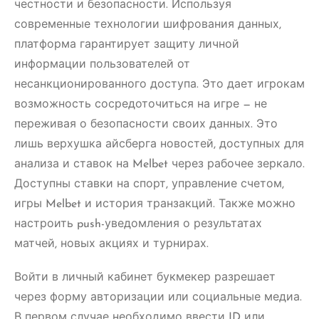
честности и безопасности. Используя
современные технологии шифрования данных,
платформа гарантирует защиту личной
информации пользователей от
несанкционированного доступа. Это дает игрокам
возможность сосредоточиться на игре — не
переживая о безопасности своих данных. Это
лишь верхушка айсберга новостей, доступных для
анализа и ставок на Melbet через рабочее зеркало.
Доступны ставки на спорт, управление счетом,
игры Melbet и история транзакций. Также можно
настроить push-уведомления о результатах
матчей, новых акциях и турнирах.
Войти в личный кабинет букмекер разрешает
через форму авторизации или социальные медиа.
В первом случае необходимо ввести ID или