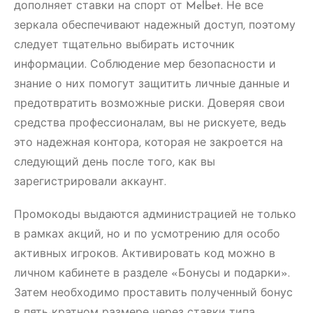
дополняет ставки на спорт от Melbet. Не все
зеркала обеспечивают надежный доступ, поэтому
следует тщательно выбирать источник
информации. Соблюдение мер безопасности и
знание о них помогут защитить личные данные и
предотвратить возможные риски. Доверяя свои
средства профессионалам, вы не рискуете, ведь
это надежная контора, которая не закроется на
следующий день после того, как вы
зарегистрировали аккаунт.
Промокоды выдаются администрацией не только
в рамках акций, но и по усмотрению для особо
активных игроков. Активировать код можно в
личном кабинете в разделе «Бонусы и подарки».
Затем необходимо проставить полученный бонус
в пять-кратном размере через ставки типа