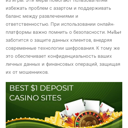
из игры. Эти меры помогают пользователям
избежать проблем с азартом и поддерживать
баланс между развлечениями и
ответственностью. При использовании онлайн-
платформы важно помнить о безопасности. Melbet
заботится о защите данных клиентов, внедряя
современные технологии шифрования. К тому же
это обеспечивает конфиденциальность ваших
личных данных и финансовых операций, защищая
их от мошенников.