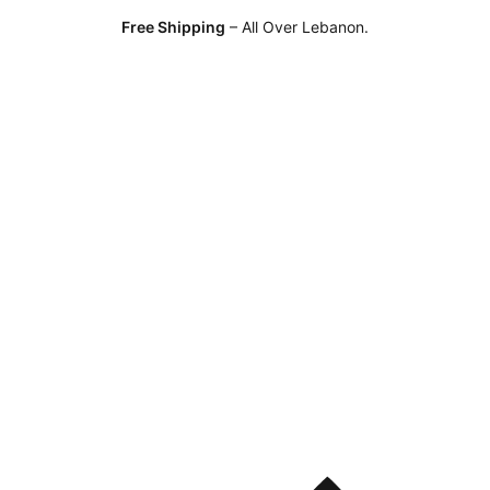
Free Shipping
– All Over Lebanon.