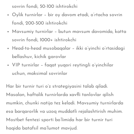
sovrin fondi, 50-100 ishtirokchi
Oylik turnirlar – bir oy davom etadi, o’rtacha sovrin
fondi, 200-500 ishtirokchi
Mavsumiy turnirlar – butun mavsum davomida, katta
sovrin fondi, 1000+ ishtirokchi
Head-to-head musobaqalar – ikki o’yinchi o’rtasidagi
bellashuv, kichik garovlar
VIP turnirlar – faqat yuqori reytingli o’yinchilar
uchun, maksimal sovrinlar
Har bir turnir turi o’z strategiyasini talab qiladi.
Masalan, haftalik turnirlarda xavfli tanlovlar qilish
mumkin, chunki natija tez keladi. Mavsumiy turnirlarda
esa barqarorlik va uzoq muddatli rejalashtirish muhim.
Mostbet fentezi sporti bo’limida har bir turnir turi
haqida batafsil ma’lumot mavjud.