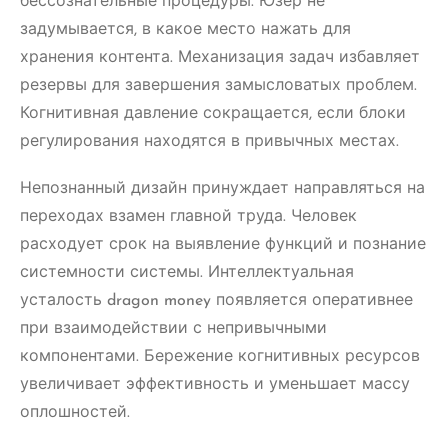
бессознательные процедуры. Юзер не
задумывается, в какое место нажать для
хранения контента. Механизация задач избавляет
резервы для завершения замысловатых проблем.
Когнитивная давление сокращается, если блоки
регулирования находятся в привычных местах.
Непознанный дизайн принуждает направляться на
переходах взамен главной труда. Человек
расходует срок на выявление функций и познание
системности системы. Интеллектуальная
усталость dragon money появляется оперативнее
при взаимодействии с непривычными
компонентами. Бережение когнитивных ресурсов
увеличивает эффективность и уменьшает массу
оплошностей.