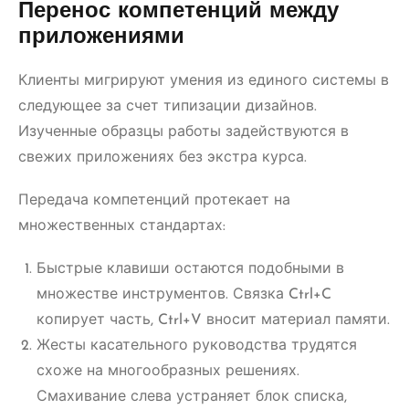
Перенос компетенций между
приложениями
Клиенты мигрируют умения из единого системы в
следующее за счет типизации дизайнов.
Изученные образцы работы задействуются в
свежих приложениях без экстра курса.
Передача компетенций протекает на
множественных стандартах:
Быстрые клавиши остаются подобными в
множестве инструментов. Связка Ctrl+C
копирует часть, Ctrl+V вносит материал памяти.
Жесты касательного руководства трудятся
схоже на многообразных решениях.
Смахивание слева устраняет блок списка,