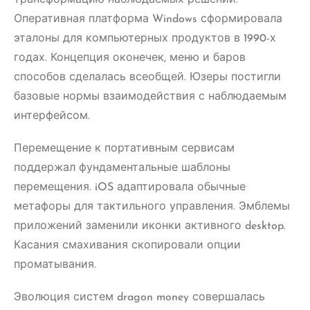
Оперативная платформа Windows сформировала
эталоны для компьютерных продуктов в 1990-х
годах. Концепция оконечек, меню и баров
способов сделалась всеобщей. Юзеры постигли
базовые нормы взаимодействия с наблюдаемым
интерфейсом.
Перемещение к портативным сервисам
поддержал фундаментальные шаблоны
перемещения. iOS адаптировала обычные
метафоры для тактильного управления. Эмблемы
приложений заменили иконки активного desktop.
Касания смахивания скопировали опции
проматывания.
Эволюция систем dragon money совершалась