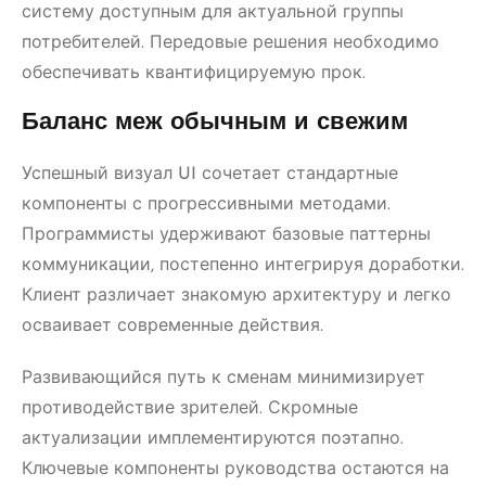
систему доступным для актуальной группы
потребителей. Передовые решения необходимо
обеспечивать квантифицируемую прок.
Баланс меж обычным и свежим
Успешный визуал UI сочетает стандартные
компоненты с прогрессивными методами.
Программисты удерживают базовые паттерны
коммуникации, постепенно интегрируя доработки.
Клиент различает знакомую архитектуру и легко
осваивает современные действия.
Развивающийся путь к сменам минимизирует
противодействие зрителей. Скромные
актуализации имплементируются поэтапно.
Ключевые компоненты руководства остаются на