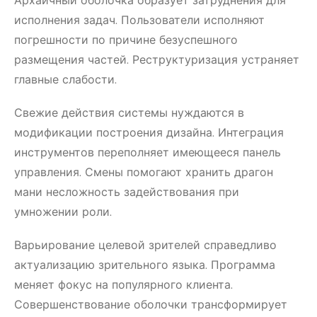
Архаичный оболочка образует затруднения для
исполнения задач. Пользователи исполняют
погрешности по причине безуспешного
размещения частей. Реструктуризация устраняет
главные слабости.
Свежие действия системы нуждаются в
модификации построения дизайна. Интеграция
инструментов переполняет имеющееся панель
управления. Смены помогают хранить драгон
мани несложность задействования при
умножении роли.
Варьирование целевой зрителей справедливо
актуализацию зрительного языка. Программа
меняет фокус на популярного клиента.
Совершенствование оболочки трансформирует