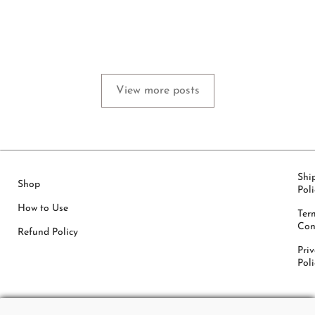
2026
May 25, 2026
by
xtw18387671f
View more posts
Shi
Shop
Poli
How to Use
Ter
Con
Refund Policy
Pri
Poli