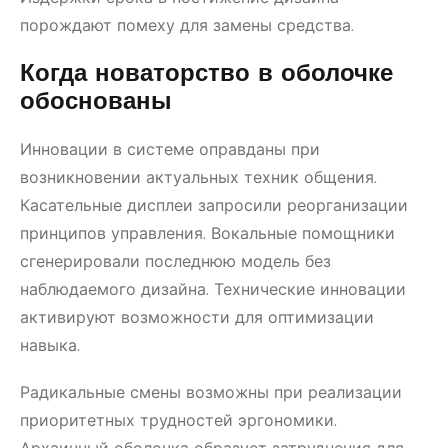
порождают помеху для замены средства.
Когда новаторство в оболочке
обоснованы
Инновации в системе оправданы при
возникновении актуальных техник общения.
Касательные дисплеи запросили реорганизации
принципов управления. Вокальные помощники
сгенерировали последнюю модель без
наблюдаемого дизайна. Технические инновации
активируют возможности для оптимизации
навыка.
Радикальные смены возможны при реализации
приоритетных трудностей эргономики.