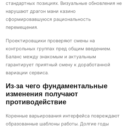
стандартных позициях. Визуальные обновления не
нарушают драгон мани казино
сформировавшуюся рациональность
перемещения.
Проектировщики проверяют смены на
контрольных группах пред общим введением.
Баланс между знакомым и актуальным
гарантирует приятный смену к доработанной
вариации сервиса.
Из-за чего фундаментальные
изменения получают
противодействие
Коренные варьирования интерфейса повреждают
образованные шаблоны работы. Долгие годы