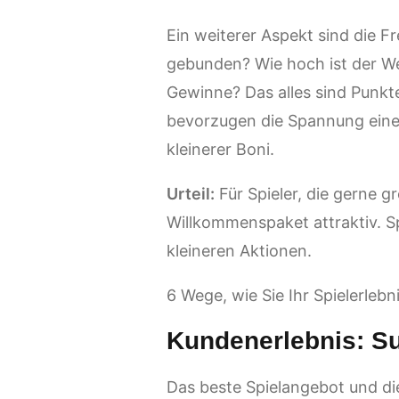
Ein weiterer Aspekt sind die Fr
gebunden? Wie hoch ist der We
Gewinne? Das alles sind Punkte
bevorzugen die Spannung eines
kleinerer Boni.
Urteil:
Für Spieler, die gerne 
Willkommenspaket attraktiv. Spi
kleineren Aktionen.
6 Wege, wie Sie Ihr Spielerleb
Kundenerlebnis: Su
Das beste Spielangebot und die