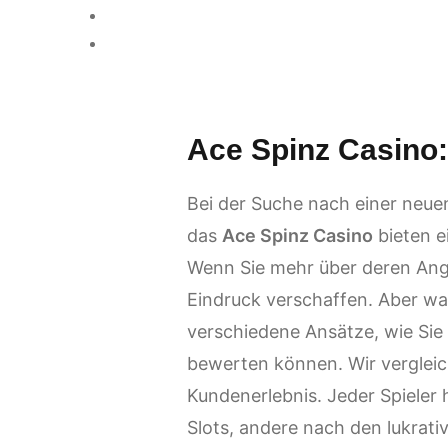
Ace Spinz Casino:
Bei der Suche nach einer neuen
das
Ace Spinz Casino
bieten e
Wenn Sie mehr über deren Ang
Eindruck verschaffen. Aber wa
verschiedene Ansätze, wie Sie
bewerten können. Wir vergleic
Kundenerlebnis. Jeder Spieler
Slots, andere nach den lukrat