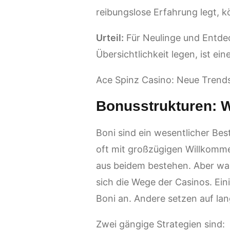
reibungslose Erfahrung legt, k
Urteil:
Für Neulinge und Entdeck
Übersichtlichkeit legen, ist e
Ace Spinz Casino: Neue Trends
Bonusstrukturen: 
Boni sind ein wesentlicher Bes
oft mit großzügigen Willkomme
aus beidem bestehen. Aber wa
sich die Wege der Casinos. Ein
Boni an. Andere setzen auf la
Zwei gängige Strategien sind: