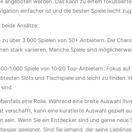
ele angeboten werden. Das kann zu einem fokussiert
vigation einfacher ist und die besten Spiele leicht zug
r beide Ansätze:
 zu über 3.000 Spielen von 50+ Anbietern. Die Chan
en stark variieren. Manche Spiele sind möglicherweis
500-1.000 Spiele von 10-20 Top-Anbietern. Fokus auf 
btesten Slots und Tischspiele sind leicht zu finden. 
 sind.
lt ebenfalls eine Rolle. Während eine breite Auswahl I
ität verschafft, kann eine kuratierte Auswahl gezielt 
t sein. Wenn Sie ein Entdecker sind und gerne neue Sp
besser geeignet. Sind Sie jemand, der seine Lieblings