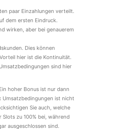
ten paar Einzahlungen verteilt.
uf dem ersten Eindruck.
end wirken, aber bei genauerem
dskunden. Dies können
teil hier ist die Kontinuität.
 Umsatzbedingungen sind hier
Ein hoher Bonus ist nur dann
0x Umsatzbedingungen ist nicht
cksichtigen Sie auch, welche
r Slots zu 100% bei, während
gar ausgeschlossen sind.