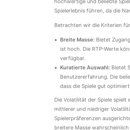
hochwertige und beliebte Spi
Spielerlebnis führen, da die Na
Betrachten wir die Kriterien fü
Breite Masse:
Bietet Zugang
ist hoch. Die RTP-Werte könn
verfügbar.
Kuratierte Auswahl:
Bietet 
Benutzererfahrung. Die belie
dass die Spiele gut optimiert
Die Volatilität der Spiele spie
mittlerer und niedriger Volatil
Spielerpräferenzen ausgerichte
breitere Masse wahrscheinlich 