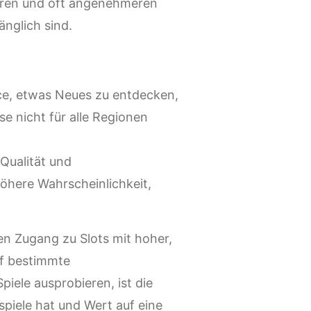
eren und oft angenehmeren
änglich sind.
ce, etwas Neues zu entdecken,
e nicht für alle Regionen
Qualität und
Höhere Wahrscheinlichkeit,
hnen Zugang zu Slots mit hoher,
auf bestimmte
iele ausprobieren, ist die
spiele hat und Wert auf eine