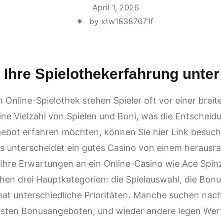
April 1, 2026
by xtw18387671f
 Ihre Spielothekerfahrung unter
 Online-Spielothek stehen Spieler oft vor einer brei
ine Vielzahl von Spielen und Boni, was die Entscheid
ebot erfahren möchten, können Sie hier
Link besuc
s unterscheidet ein gutes Casino von einem herausr
 Ihre Erwartungen an ein Online-Casino wie Ace Spin
hen drei Hauptkategorien: die Spielauswahl, die Bon
 hat unterschiedliche Prioritäten. Manche suchen na
ivsten Bonusangeboten, und wieder andere legen Wert