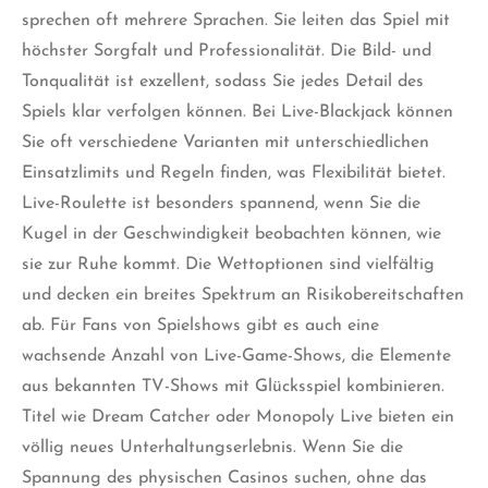
sprechen oft mehrere Sprachen. Sie leiten das Spiel mit
höchster Sorgfalt und Professionalität. Die Bild- und
Tonqualität ist exzellent, sodass Sie jedes Detail des
Spiels klar verfolgen können. Bei Live-Blackjack können
Sie oft verschiedene Varianten mit unterschiedlichen
Einsatzlimits und Regeln finden, was Flexibilität bietet.
Live-Roulette ist besonders spannend, wenn Sie die
Kugel in der Geschwindigkeit beobachten können, wie
sie zur Ruhe kommt. Die Wettoptionen sind vielfältig
und decken ein breites Spektrum an Risikobereitschaften
ab. Für Fans von Spielshows gibt es auch eine
wachsende Anzahl von Live-Game-Shows, die Elemente
aus bekannten TV-Shows mit Glücksspiel kombinieren.
Titel wie Dream Catcher oder Monopoly Live bieten ein
völlig neues Unterhaltungserlebnis. Wenn Sie die
Spannung des physischen Casinos suchen, ohne das