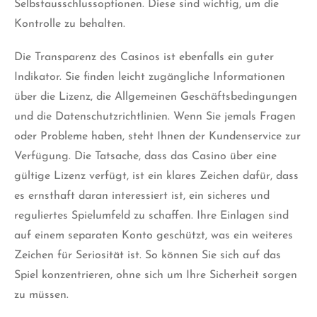
Selbstausschlussoptionen. Diese sind wichtig, um die
Kontrolle zu behalten.
Die Transparenz des Casinos ist ebenfalls ein guter
Indikator. Sie finden leicht zugängliche Informationen
über die Lizenz, die Allgemeinen Geschäftsbedingungen
und die Datenschutzrichtlinien. Wenn Sie jemals Fragen
oder Probleme haben, steht Ihnen der Kundenservice zur
Verfügung. Die Tatsache, dass das Casino über eine
gültige Lizenz verfügt, ist ein klares Zeichen dafür, dass
es ernsthaft daran interessiert ist, ein sicheres und
reguliertes Spielumfeld zu schaffen. Ihre Einlagen sind
auf einem separaten Konto geschützt, was ein weiteres
Zeichen für Seriosität ist. So können Sie sich auf das
Spiel konzentrieren, ohne sich um Ihre Sicherheit sorgen
zu müssen.