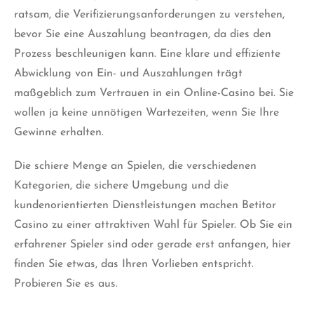
ratsam, die Verifizierungsanforderungen zu verstehen,
bevor Sie eine Auszahlung beantragen, da dies den
Prozess beschleunigen kann. Eine klare und effiziente
Abwicklung von Ein- und Auszahlungen trägt
maßgeblich zum Vertrauen in ein Online-Casino bei. Sie
wollen ja keine unnötigen Wartezeiten, wenn Sie Ihre
Gewinne erhalten.
Die schiere Menge an Spielen, die verschiedenen
Kategorien, die sichere Umgebung und die
kundenorientierten Dienstleistungen machen Betitor
Casino zu einer attraktiven Wahl für Spieler. Ob Sie ein
erfahrener Spieler sind oder gerade erst anfangen, hier
finden Sie etwas, das Ihren Vorlieben entspricht.
Probieren Sie es aus.