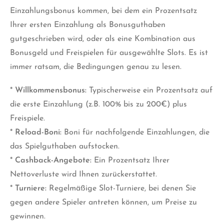
Einzahlungsbonus kommen, bei dem ein Prozentsatz
Ihrer ersten Einzahlung als Bonusguthaben
gutgeschrieben wird, oder als eine Kombination aus
Bonusgeld und Freispielen für ausgewählte Slots. Es ist
immer ratsam, die Bedingungen genau zu lesen.
*
Willkommensbonus:
Typischerweise ein Prozentsatz auf
die erste Einzahlung (z.B. 100% bis zu 200€) plus
Freispiele.
*
Reload-Boni:
Boni für nachfolgende Einzahlungen, die
das Spielguthaben aufstocken.
*
Cashback-Angebote:
Ein Prozentsatz Ihrer
Nettoverluste wird Ihnen zurückerstattet.
*
Turniere:
Regelmäßige Slot-Turniere, bei denen Sie
gegen andere Spieler antreten können, um Preise zu
gewinnen.