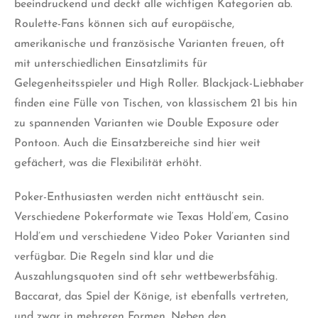
beeindruckend und deckt alle wichtigen Kategorien ab.
Roulette-Fans können sich auf europäische,
amerikanische und französische Varianten freuen, oft
mit unterschiedlichen Einsatzlimits für
Gelegenheitsspieler und High Roller. Blackjack-Liebhaber
finden eine Fülle von Tischen, von klassischem 21 bis hin
zu spannenden Varianten wie Double Exposure oder
Pontoon. Auch die Einsatzbereiche sind hier weit
gefächert, was die Flexibilität erhöht.
Poker-Enthusiasten werden nicht enttäuscht sein.
Verschiedene Pokerformate wie Texas Hold’em, Casino
Hold’em und verschiedene Video Poker Varianten sind
verfügbar. Die Regeln sind klar und die
Auszahlungsquoten sind oft sehr wettbewerbsfähig.
Baccarat, das Spiel der Könige, ist ebenfalls vertreten,
und zwar in mehreren Formen. Neben den