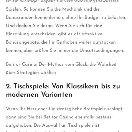
ist ein wichtiger Aspekt für verantwortungsbewusstes
Spielen. So können Sie die Mechanik und die
Bonusrunden kennenlernen, ohne Ihr Budget zu belasten.
Und denken Sie daran: Wenn Sie sich für eine
Einzahlung entscheiden, gibt es oft attraktive
Bonusangebote, die Ihr Guthaben weiter aufstocken
können, aber prüfen Sie immer die Umsatzbedingungen.
Betitor Casino: Der Mythos vom Glück, die Wahrheit
über Strategien wirklich
2. Tischspiele: Von Klassikern bis zu
modernen Varianten
Wenn Ihr Herz eher für strategische Brettspiele schlägt,
dann sind Sie bei Betitor Casino ebenfalls bestens
aufgehoben. Die Auswahl an Tischspielen ist