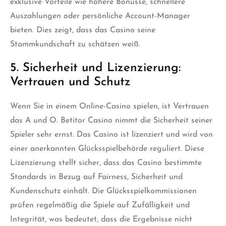
exklusive Vorteile wie höhere Bonusse, schnellere
Auszahlungen oder persönliche Account-Manager
bieten. Dies zeigt, dass das Casino seine
Stammkundschaft zu schätzen weiß.
5. Sicherheit und Lizenzierung:
Vertrauen und Schutz
Wenn Sie in einem Online-Casino spielen, ist Vertrauen
das A und O. Betitor Casino nimmt die Sicherheit seiner
Spieler sehr ernst. Das Casino ist lizenziert und wird von
einer anerkannten Glücksspielbehörde reguliert. Diese
Lizenzierung stellt sicher, dass das Casino bestimmte
Standards in Bezug auf Fairness, Sicherheit und
Kundenschutz einhält. Die Glücksspielkommissionen
prüfen regelmäßig die Spiele auf Zufälligkeit und
Integrität, was bedeutet, dass die Ergebnisse nicht