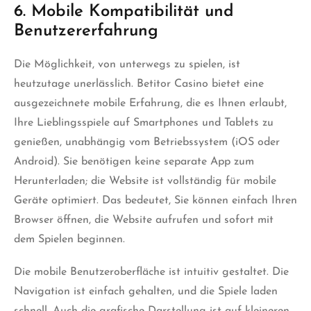
6. Mobile Kompatibilität und
Benutzererfahrung
Die Möglichkeit, von unterwegs zu spielen, ist
heutzutage unerlässlich. Betitor Casino bietet eine
ausgezeichnete mobile Erfahrung, die es Ihnen erlaubt,
Ihre Lieblingsspiele auf Smartphones und Tablets zu
genießen, unabhängig vom Betriebssystem (iOS oder
Android). Sie benötigen keine separate App zum
Herunterladen; die Website ist vollständig für mobile
Geräte optimiert. Das bedeutet, Sie können einfach Ihren
Browser öffnen, die Website aufrufen und sofort mit
dem Spielen beginnen.
Die mobile Benutzeroberfläche ist intuitiv gestaltet. Die
Navigation ist einfach gehalten, und die Spiele laden
schnell. Auch die grafische Darstellung ist auf kleineren