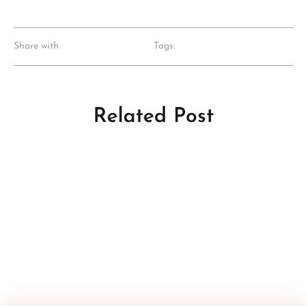
Share with
Tags:
Related Post
CASINO
Sites Legais de 2026
May 25, 2026
by
xtw18387671f
CASINO
Los 10 Mejores Casinos Online en
Chile 2024: Juega Gratis y Gana con
los Mejores Bonos
May 25, 2026
by
xtw18387671f