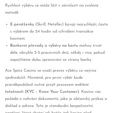
Rychlost výběru se může lišit v závislosti na zvolené
metodě.
E-peněženky
(Skrill, Neteller) bývají nejrychlejší, často
s výběrem do 24 hodin od schválení transakce
kasinem.
Bankovní převody a výběry na kartu
mohou trvat
déle, obvykle 2-5 pracovních dnů, někdy i více, pokud
započítáme dobu zpracování ze strany banky.
Ace Spinz Casino se snaží proces výběru co nejvíce
zjednodušit. Nicméně, pro první výběr bude
pravděpodobně nutné projít procesem
ověření
totožnosti (KYC – Know Your Customer)
. Kasino vás
požádá o nahrání dokumentů, jako je občanský průkaz a
doklad o adrese. Toto je standardní bezpečnostní
opatření, které chrání jak hráče, tak kasino před