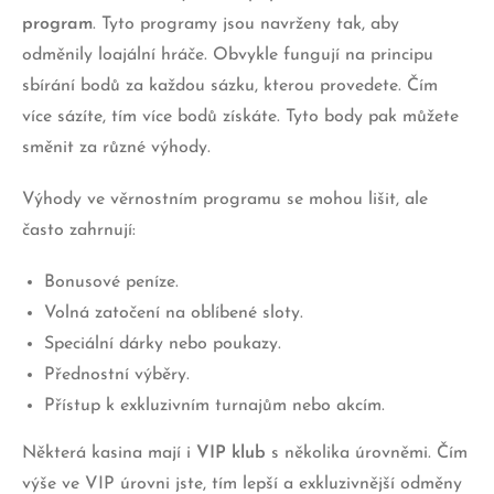
program
. Tyto programy jsou navrženy tak, aby
odměnily loajální hráče. Obvykle fungují na principu
sbírání bodů za každou sázku, kterou provedete. Čím
více sázíte, tím více bodů získáte. Tyto body pak můžete
směnit za různé výhody.
Výhody ve věrnostním programu se mohou lišit, ale
často zahrnují:
Bonusové peníze.
Volná zatočení na oblíbené sloty.
Speciální dárky nebo poukazy.
Přednostní výběry.
Přístup k exkluzivním turnajům nebo akcím.
Některá kasina mají i
VIP klub
s několika úrovněmi. Čím
výše ve VIP úrovni jste, tím lepší a exkluzivnější odměny