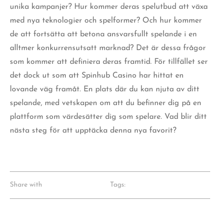
unika kampanjer? Hur kommer deras spelutbud att växa
med nya teknologier och spelformer? Och hur kommer
de att fortsätta att betona ansvarsfullt spelande i en
alltmer konkurrensutsatt marknad? Det är dessa frågor
som kommer att definiera deras framtid. För tillfället ser
det dock ut som att Spinhub Casino har hittat en
lovande väg framåt. En plats där du kan njuta av ditt
spelande, med vetskapen om att du befinner dig på en
plattform som värdesätter dig som spelare. Vad blir ditt
nästa steg för att upptäcka denna nya favorit?
Share with
Tags: