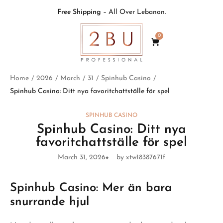
Free Shipping
– All Over Lebanon.
0
Home
2026
March
31
Spinhub Casino
/
/
/
/
/
Spinhub Casino: Ditt nya favoritchattställe för spel
SPINHUB CASINO
Spinhub Casino: Ditt nya
favoritchattställe för spel
March 31, 2026
by xtw18387671f
Spinhub Casino: Mer än bara
snurrande hjul